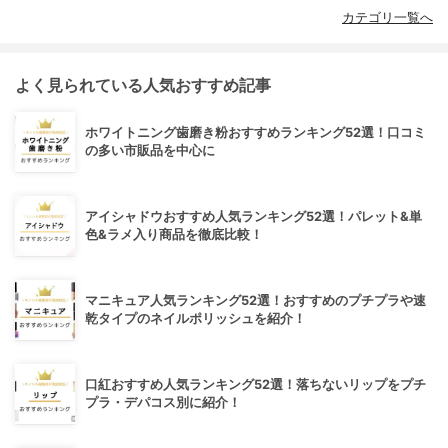
カテゴリ一覧へ
よく見られている人気おすすめ記事
ホワイトニング歯磨き粉おすすめランキング52選！口コミ
の多い市販品を中心に
アイシャドウおすすめ人気ランキング52選！パレット&単
色&ラメ入り商品を徹底比較！
マニキュア人気ランキング52選！おすすめのプチプラや速
乾タイプのネイルポリッシュを紹介！
口紅おすすめ人気ランキング52選！落ちないリップをプチ
プラ・デパコス別に紹介！