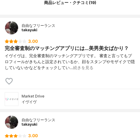
商品レビュー・クチコミ(19)
自由なフリーランス
takayuki
3.00
完全審査制のマッチングアプリには…美男美女ばかり？
イヴイヴは、完全審査制のマッチングアプリです。 審査と言ってもプ
ロフィールがきちんと設定されているか、顔をスタンプやモザイクで隠
していないかなどをチェックしてい…
続きを見る
Market Drive
イヴイヴ
自由なフリーランス
takayuki
3.00