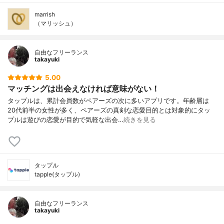
marrish
（マリッシュ）
自由なフリーランス
takayuki
5.00
マッチングは出会えなければ意味がない！
タップルは、累計会員数がペアーズの次に多いアプリです。年齢層は
20代前半の女性が多く、ペアーズの真剣な恋愛目的とは対象的にタッ
プルは遊びの恋愛が目的で気軽な出会…
続きを見る
タップル
tapple(タップル)
自由なフリーランス
takayuki