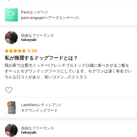
Pairsエンゲージ
pairs engage(ペアーズエンゲージ)
自由なフリーランス
takayuki
5.00
私が推奨するドッグフードとは？
我が家では愛犬ミッチー(フレンチブルドック)2歳に食べさせるご飯を
ずーっとモグワンドッグフードにしています。モグワンは凄く有名でい
ろんな口コミがあり、良いコメン…
続きを見る
Laetitien(レティシアン)
モグワンドッグフード
自由なフリーランス
takayuki