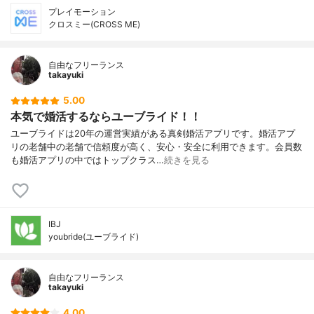
プレイモーション
クロスミー(CROSS ME)
自由なフリーランス
takayuki
5.00
本気で婚活するならユーブライド！！
ユーブライドは20年の運営実績がある真剣婚活アプリです。婚活アプ
リの老舗中の老舗で信頼度が高く、安心・安全に利用できます。会員数
も婚活アプリの中ではトップクラス…
続きを見る
IBJ
youbride(ユーブライド)
自由なフリーランス
takayuki
4.00