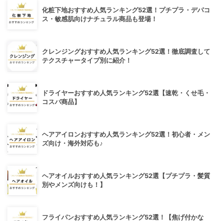
化粧下地おすすめ人気ランキング52選！プチプラ・デパコ
ス・敏感肌向けナチュラル商品も登場！
クレンジングおすすめ人気ランキング52選！徹底調査して
テクスチャータイプ別に紹介！
ドライヤーおすすめ人気ランキング52選【速乾・くせ毛・
コスパ商品】
ヘアアイロンおすすめ人気ランキング52選！初心者・メン
ズ向け・海外対応も♪
ヘアオイルおすすめ人気ランキング52選【プチプラ・髪質
別やメンズ向けも！】
フライパンおすすめ人気ランキング52選！【焦げ付かな