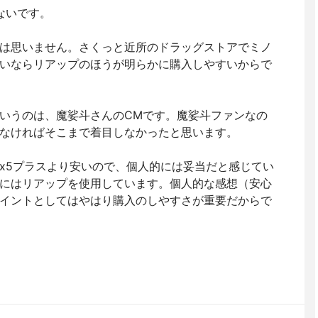
ないです。
は思いません。さくっと近所のドラッグストアでミノ
いならリアップのほうが明らかに購入しやすいからで
いうのは、魔娑斗さんのCMです。魔娑斗ファンなの
なければそこまで着目しなかったと思います。
x5プラスより安いので、個人的には妥当だと感じてい
にはリアップを使用しています。個人的な感想（安心
イントとしてはやはり購入のしやすさが重要だからで