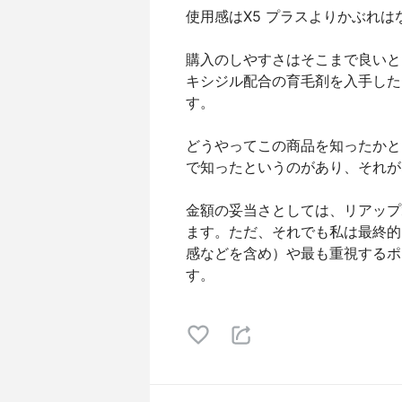
使用感はX5 プラスよりかぶれは
購入のしやすさはそこまで良いと
キシジル配合の育毛剤を入手した
す。
どうやってこの商品を知ったかと
で知ったというのがあり、それが
金額の妥当さとしては、リアップ
ます。ただ、それでも私は最終的
感などを含め）や最も重視するポ
す。