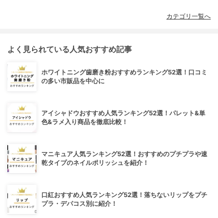
カテゴリ一覧へ
よく見られている人気おすすめ記事
ホワイトニング歯磨き粉おすすめランキング52選！口コミ
の多い市販品を中心に
アイシャドウおすすめ人気ランキング52選！パレット&単
色&ラメ入り商品を徹底比較！
マニキュア人気ランキング52選！おすすめのプチプラや速
乾タイプのネイルポリッシュを紹介！
口紅おすすめ人気ランキング52選！落ちないリップをプチ
プラ・デパコス別に紹介！