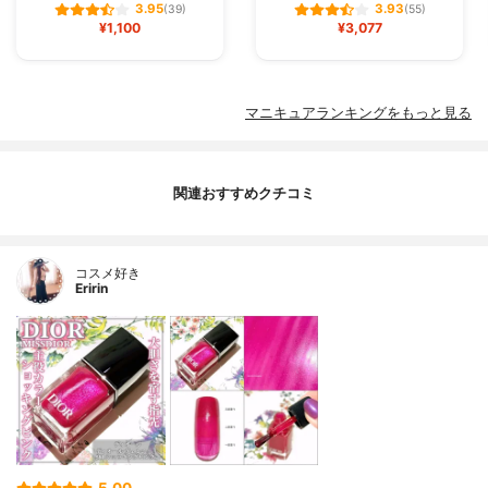
3.95
3.93
(39)
(55)
¥1,100
¥3,077
マニキュアランキングをもっと見る
関連おすすめクチコミ
コスメ好き
Eririn