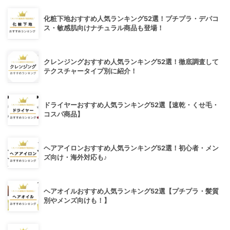
化粧下地おすすめ人気ランキング52選！プチプラ・デパコ
ス・敏感肌向けナチュラル商品も登場！
クレンジングおすすめ人気ランキング52選！徹底調査して
テクスチャータイプ別に紹介！
ドライヤーおすすめ人気ランキング52選【速乾・くせ毛・
コスパ商品】
ヘアアイロンおすすめ人気ランキング52選！初心者・メン
ズ向け・海外対応も♪
ヘアオイルおすすめ人気ランキング52選【プチプラ・髪質
別やメンズ向けも！】