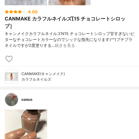
4.00
CANMAKE カラフルネイルズ[15 チョコレートシロッ
プ］
キャンメイクカラフルネイルズN15 チョコレートシロップ甘すぎないビ
ターなチョコレートカラーなのでシックな指先になります(^^)プチプラ
ネイルですが2度塗りする…
続きを見る
CANMAKE(キャンメイク)
カラフルネイルズ
conco