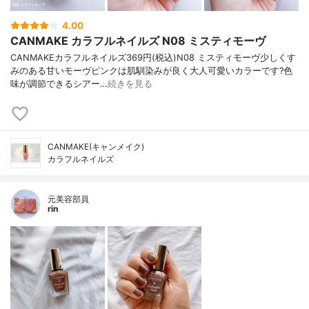
4.00
CANMAKE カラフルネイルズ N08 ミスティモーヴ
CANMAKEカラフルネイルズ369円(税込)N08 ミスティモーヴ少しくす
みのある甘いモーヴピンクは肌馴染みが良く大人可愛いカラーです?色
味が調節できるシアー…
続きを見る
CANMAKE(キャンメイク)
カラフルネイルズ
元美容部員
rin