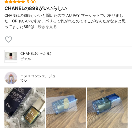
5.00
CHANELの899がいいらしい
CHANELの899がいいと聞いたので AU PAY マーケットでポチリまし
た！OPIもいいですが、パリって剥がれるのでそこがなんだかなぁと思
ってました899は…
続きを見る
CHANEL(シャネル)
ヴェルニ
コスメコンシェルジュ
てぃ