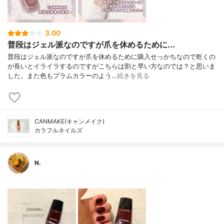
3.00
普段はジェル派なのですが爪を休めるために...
普段はジェル派なのですが爪を休めるために購入せっかちなので乾くの
が長いとイライラするのですがこちらは割と早い方なのでは？と思いま
した。また色もプラムカラーのよう…
続きを見る
CANMAKE(キャンメイク)
カラフルネイルズ
N.