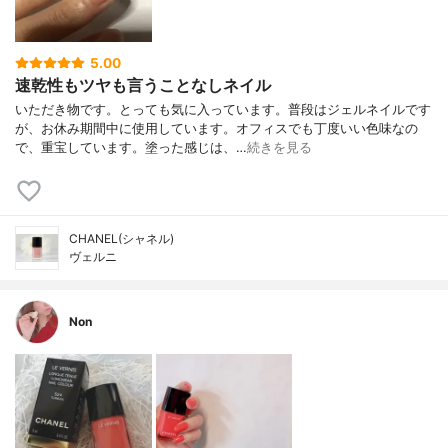
5.00
速乾性もツヤも言うことなしネイル
いただき物です。とっても気に入っています。普段はジェルネイルです
が、お休み期間中に使用しています。オフィスでも丁度いい色味なの
で、重宝しています。塗った感じは、…
続きを見る
CHANEL(シャネル)
ヴェルニ
Non