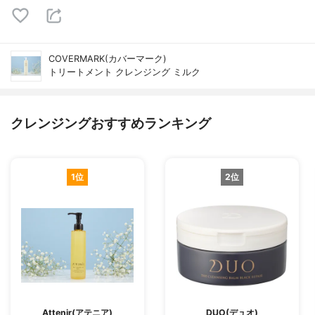
COVERMARK(カバーマーク)
トリートメント クレンジング ミルク
クレンジングおすすめランキング
1位
2位
Attenir(アテニア)
DUO(デュオ)