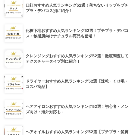
口紅おすすめ人気ランキング52選！落ちないリップをプチ
プラ・デパコス別に紹介！
化粧下地おすすめ人気ランキング52選！プチプラ・デパコ
ス・敏感肌向けナチュラル商品も登場！
クレンジングおすすめ人気ランキング52選！徹底調査して
テクスチャータイプ別に紹介！
ドライヤーおすすめ人気ランキング52選【速乾・くせ毛・
コスパ商品】
ヘアアイロンおすすめ人気ランキング52選！初心者・メン
ズ向け・海外対応も♪
ヘアオイルおすすめ人気ランキング52選【プチプラ・髪質