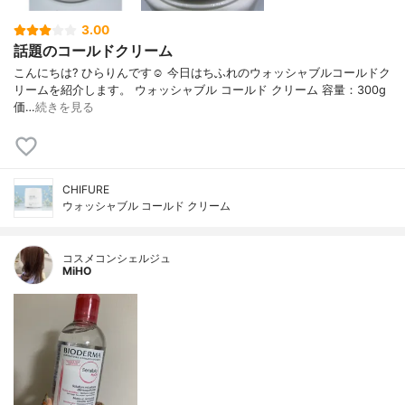
3.00
話題のコールドクリーム
こんにちは? ひらりんです☺️ 今日はちふれのウォッシャブルコールドク
リームを紹介します。 ウォッシャブル コールド クリーム 容量：300g
価…
続きを見る
CHIFURE
ウォッシャブル コールド クリーム
コスメコンシェルジュ
MiHO