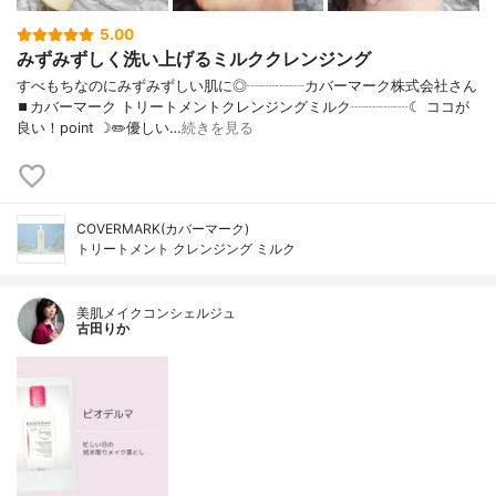
5.00
みずみずしく洗い上げるミルククレンジング
すべもちなのにみずみずしい肌に◎┈┈┈┈カバーマーク株式会社さん
⏹カバーマーク トリートメントクレンジングミルク┈┈┈┈☾ ココが
良い！point ☽✏️優しい…
続きを見る
COVERMARK(カバーマーク)
トリートメント クレンジング ミルク
美肌メイクコンシェルジュ
古田りか