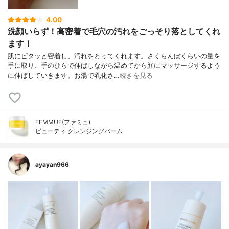
4.00
洗顔いらず！高密着で毛穴の汚れをごっそり落としてくれ
ます！
肌にピタッと密着し、汚れをとってくれます。さくらんぼくらいの量を
手に取り、手のひらで伸ばしながら温めてから顔にマッサージするよう
に伸ばしていきます。お湯で乳化さ…
続きを見る
FEMMUE(ファミュ)
ビューティ クレンジングバーム
ayayan966