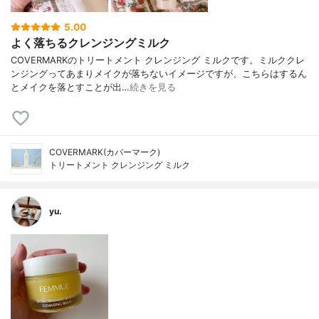
5.00
よく落ちるクレンジングミルク
COVERMARKのトリートメント クレンジング ミルクです。ミルククレ
ンジングってあまりメイクが落ちないイメージですが、こちらはするん
とメイクを落とすことが出…
続きを見る
COVERMARK(カバーマーク)
トリートメント クレンジング ミルク
yu.