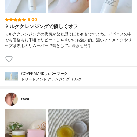
5.00
ミルククレンジングで優しくオフ
ミルククレンジングの代表かなと思うほど有名ですよね。デパコスの中
でも価格もお手頃でリピートしやすいのも魅力的。濃いアイメイクやリ
ップは専用のリムーバーで落として…
続きを見る
COVERMARK(カバーマーク)
トリートメント クレンジング ミルク
toko