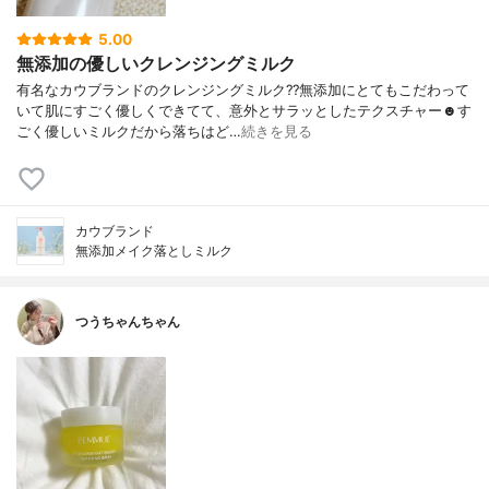
5.00
無添加の優しいクレンジングミルク
有名なカウブランドのクレンジングミルク??無添加にとてもこだわって
いて肌にすごく優しくできてて、意外とサラッとしたテクスチャー☻す
ごく優しいミルクだから落ちはど…
続きを見る
カウブランド
無添加メイク落としミルク
つうちゃんちゃん