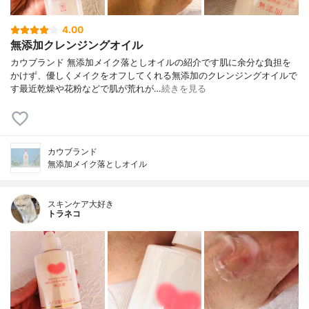
4.00
無添加クレンジングオイル
カウブランド 無添加メイク落としオイルの紹介です肌に余分な負担を
かけず、優しくメイクをオフしてくれる無添加のクレンジングオイルで
す最近乾燥や花粉などで肌が荒れが…
続きを見る
カウブランド
無添加メイク落としオイル
スキンケア大好き
トラネコ