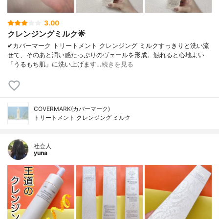
3.00
クレンジングミルク🌟
✔︎カバーマーク トリートメント クレンジング ミルクすっきりと洗い流
せて、そのあと潤い感たっぷりのヴェールを形成。触れると心地よい
「うるもち肌」に洗い上げます…
続きを見る
COVERMARK(カバーマーク)
トリートメント クレンジング ミルク
社会人
yuna