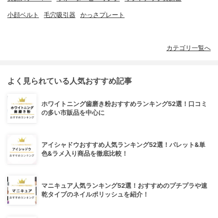
小顔ベルト
毛穴吸引器
かっさプレート
カテゴリ一覧へ
よく見られている人気おすすめ記事
ホワイトニング歯磨き粉おすすめランキング52選！口コミ
の多い市販品を中心に
アイシャドウおすすめ人気ランキング52選！パレット&単
色&ラメ入り商品を徹底比較！
マニキュア人気ランキング52選！おすすめのプチプラや速
乾タイプのネイルポリッシュを紹介！