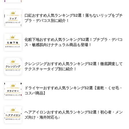
口紅おすすめ人気ランキング52選！落ちないリップをプチ
プラ・デパコス別に紹介！
化粧下地おすすめ人気ランキング52選！プチプラ・デパコ
ス・敏感肌向けナチュラル商品も登場！
クレンジングおすすめ人気ランキング52選！徹底調査して
テクスチャータイプ別に紹介！
ドライヤーおすすめ人気ランキング52選【速乾・くせ毛・
コスパ商品】
ヘアアイロンおすすめ人気ランキング52選！初心者・メン
ズ向け・海外対応も♪