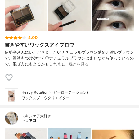
4.00
書きやすいワックスアイブロウ
伊勢半さんにいただきました01ナチュラルブラウン薄めと濃いブラウン
で、濃淡もつけやすく◎ナチュラルブラウンはまぜながら使っているの
で、混ぜ方にもよるかもしれませ…
続きを見る
Heavy Rotation(ヘビーローテーション)
ワックスブロウクリエイター
スキンケア大好き
トラネコ