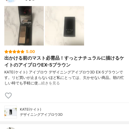
5.00
出かける前のマスト必需品！すっとナチュラルに描けるケ
イトのアイブロウEX-5ブラウン
KATE(ケイト) アイブロウ デザイニングアイブロウ3D EX-5ブラウンで
す。リピ買いが止まらないほど私にとっては、欠かせない商品。朝の忙
しい時でも手軽に使…
続きを見る
KATE(ケイト)
デザイニングアイブロウ3D