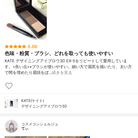
5.00
色味・粉質・ブラシ、どれを取っても使いやすい
KATE デザイニングアイブロウ3D EX-5をリピートして愛用していま
す。<良い点>•ブラシが使いやすい。細い方で眉尻を描いたり、太い方
で間を埋めたり眉頭をぼ…
続きを見る
KATE(ケイト)
デザイニングアイブロウ3D
コスメコンシェルジュ
てぃ