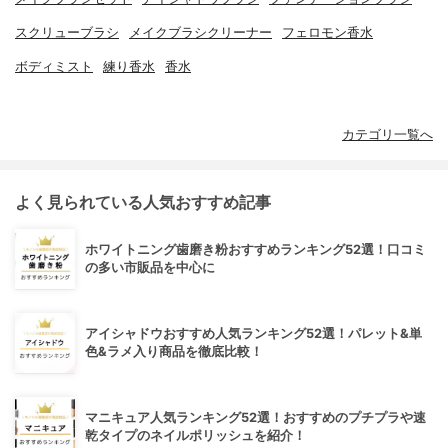
スクリューブラシ
メイクブラシクリーナー
フェロモン香水
ボディミスト
練り香水
香水
カテゴリ一覧へ
よく見られている人気おすすめ記事
ホワイトニング歯磨き粉おすすめランキング52選！口コミ
の多い市販品を中心に
アイシャドウおすすめ人気ランキング52選！パレット&単
色&ラメ入り商品を徹底比較！
マニキュア人気ランキング52選！おすすめのプチプラや速
乾タイプのネイルポリッシュを紹介！