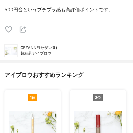
500円台というプチプラ感も高評価ポイントです。
CEZANNE(セザンヌ)
超細芯アイブロウ
アイブロウおすすめランキング
1位
2位