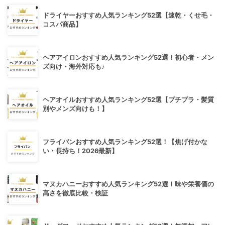
ドライヤーおすすめ人気ランキング52選【速乾・くせ毛・
コスパ商品】
ヘアアイロンおすすめ人気ランキング52選！初心者・メン
ズ向け・海外対応も♪
ヘアオイルおすすめ人気ランキング52選【プチプラ・髪質
別やメンズ向けも！】
フライパンおすすめ人気ランキング52選！【焦げ付かな
い・長持ち！2026最新】
マヌカハニーおすすめ人気ランキング52選！味や栄養価の
高さを徹底比較・検証