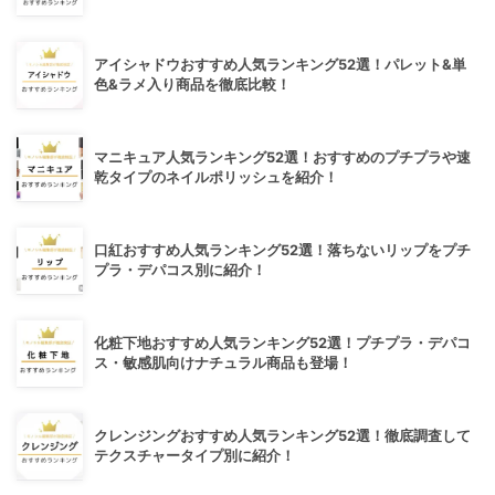
アイシャドウおすすめ人気ランキング52選！パレット&単
色&ラメ入り商品を徹底比較！
マニキュア人気ランキング52選！おすすめのプチプラや速
乾タイプのネイルポリッシュを紹介！
口紅おすすめ人気ランキング52選！落ちないリップをプチ
プラ・デパコス別に紹介！
化粧下地おすすめ人気ランキング52選！プチプラ・デパコ
ス・敏感肌向けナチュラル商品も登場！
クレンジングおすすめ人気ランキング52選！徹底調査して
テクスチャータイプ別に紹介！