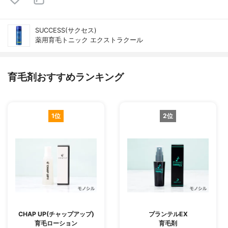
SUCCESS(サクセス)
薬用育毛トニック エクストラクール
育毛剤おすすめランキング
1位
2位
CHAP UP(チャップアップ)
プランテルEX
育毛ローション
育毛剤