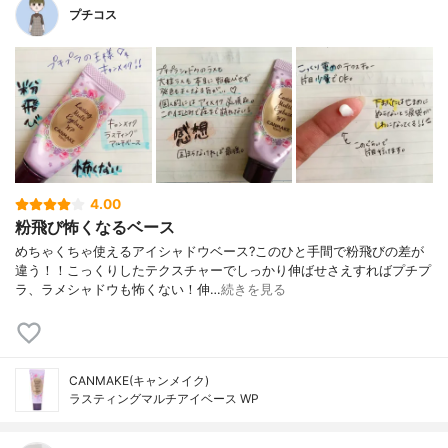
プチコス
4.00
粉飛び怖くなるベース
めちゃくちゃ使えるアイシャドウベース? このひと手間で粉飛びの差が
違う！！こっくりしたテクスチャーでしっかり伸ばせさえすればプチプ
ラ、ラメシャドウも怖くない！伸…
続きを見る
CANMAKE(キャンメイク)
ラスティングマルチアイベース WP