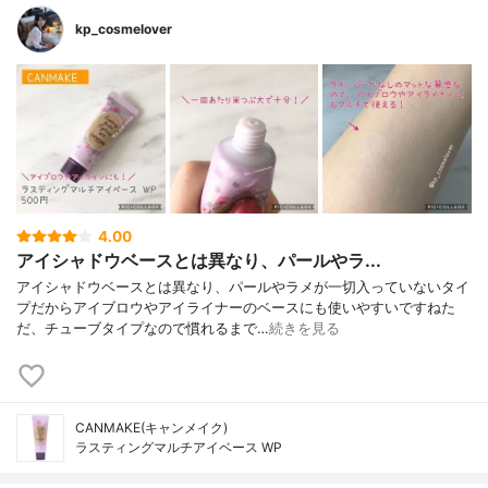
kp_cosmelover
4.00
アイシャドウベースとは異なり、パールやラ...
アイシャドウベースとは異なり、パールやラメが一切入っていないタイ
プだからアイブロウやアイライナーのベースにも使いやすいですねた
だ、チューブタイプなので慣れるまで…
続きを見る
CANMAKE(キャンメイク)
ラスティングマルチアイベース WP