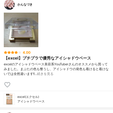
かんなづき
4.00
【excel】プチプラで優秀なアイシャドウベース
excelのアイシャドウベース美容系YouTuberさんのオススメから買って
みました。まぶたの色も整うし、アイシャドウの発色も着けると着けな
いでは全然違います❗…
続きを見る
excel(エクセル)
アイシャドウベース