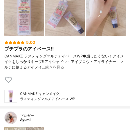
5.00
プチプラのアイベース‼︎
CANMAKE ラスティングマルチアイベースWP●崩したくない！アイメ
イクをしっかりキープ!!アイシャドウ・アイブロウ・アイライナー、マ
ルチに使えるアイメイ…
続きを見る
CANMAKE(キャンメイク)
ラスティングマルチアイベース WP
ブロガー
Ayumi