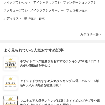
メイクブラシセット
アイシャドウブラシ
ファンデーションブラシ
スクリューブラシ
メイクブラシクリーナー
フェロモン香水
ボディミスト
練り香水
香水
カテゴリ一覧へ
よく見られている人気おすすめ記事
ホワイトニング歯磨き粉おすすめランキング52選！口コミ
の多い市販品を中心に
アイシャドウおすすめ人気ランキング52選！パレット&単
色&ラメ入り商品を徹底比較！
マニキュア人気ランキング52選！おすすめのプチプラや速
乾タイプのネイルポリッシュを紹介！