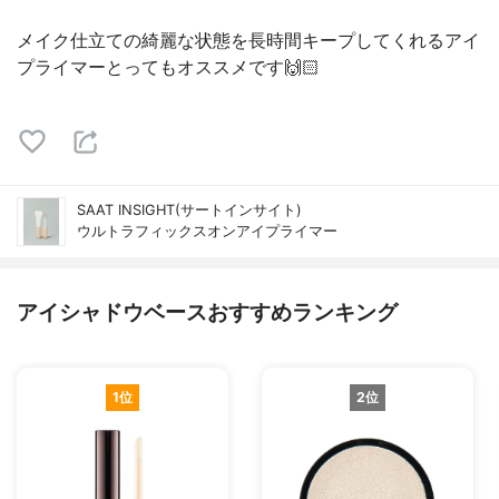
メイク仕立ての綺麗な状態を長時間キープしてくれるアイ
プライマーとってもオススメです🙌🏻
SAAT INSIGHT(サートインサイト)
ウルトラフィックスオンアイプライマー
アイシャドウベースおすすめランキング
1位
2位