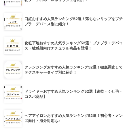
口紅おすすめ人気ランキング52選！落ちないリップをプチ
プラ・デパコス別に紹介！
化粧下地おすすめ人気ランキング52選！プチプラ・デパコ
ス・敏感肌向けナチュラル商品も登場！
クレンジングおすすめ人気ランキング52選！徹底調査して
テクスチャータイプ別に紹介！
ドライヤーおすすめ人気ランキング52選【速乾・くせ毛・
コスパ商品】
ヘアアイロンおすすめ人気ランキング52選！初心者・メン
ズ向け・海外対応も♪