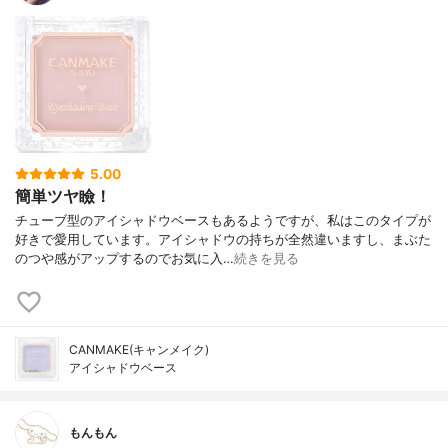
5.00
簡単ツヤ瞼！
チューブ型のアイシャドウベースもあるようですが、私はこのタイプが
好きで愛用しています。アイシャドウの持ちが全然違いますし、まぶた
のつや感がアップするのでお気に入…
続きを見る
CANMAKE(キャンメイク)
アイシャドウベース
もんもん