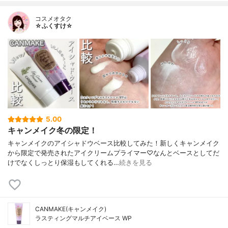
コスメオタク
☆ふくすけ☆
5.00
キャンメイク冬の限定！
キャンメイクのアイシャドウベース比較してみた！新しくキャンメイク
から限定で発売されたアイクリームプライマー♡なんとベースとしてだ
けでなくしっとり保湿もしてくれる…
続きを見る
CANMAKE(キャンメイク)
ラスティングマルチアイベース WP