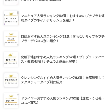
マニキュア人気ランキング52選！おすすめのプチプラや速
乾タイプのネイルポリッシュを紹介！
口紅おすすめ人気ランキング52選！落ちないリップをプチ
プラ・デパコス別に紹介！
化粧下地おすすめ人気ランキング52選！プチプラ・デパコ
ス・敏感肌向けナチュラル商品も登場！
クレンジングおすすめ人気ランキング52選！徹底調査して
テクスチャータイプ別に紹介！
ドライヤーおすすめ人気ランキング52選【速乾・くせ毛・
コスパ商品】