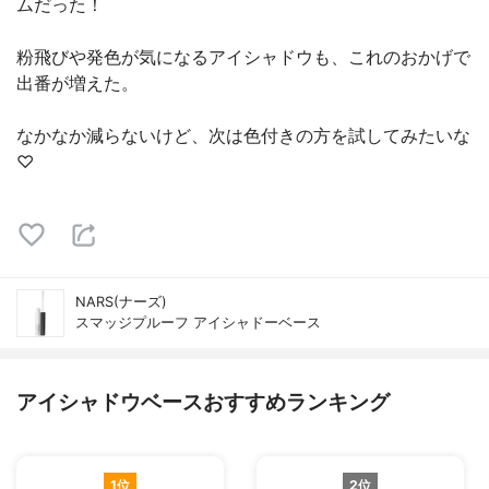
ムだった！
粉飛びや発色が気になるアイシャドウも、これのおかげで
出番が増えた。
なかなか減らないけど、次は色付きの方を試してみたいな
♡
NARS(ナーズ)
スマッジプルーフ アイシャドーベース
アイシャドウベースおすすめランキング
1位
2位