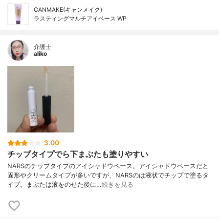
CANMAKE(キャンメイク)
ラスティングマルチアイベース WP
介護士
aliko
3.00
チップタイプでら下まぶたも塗りやすい
NARSのチップタイプのアイシャドウベース。アイシャドウベースだと
固形やクリームタイプが多いですが、NARSのは液状でチップで塗るタ
イプ。まぶたは液をのせた後に…
続きを見る