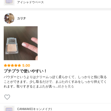
アイシャドウベース
ユリナ
5.00
プチプラで使いやすい！
パウダーというよりはクリームっぽく柔らかくて、しっかりと指に取る
ことができます。少し取るだけで、まぶたのくすみをしっかり抑えてく
れます。取りすぎるとまぶたが真っ…
続きを見る
CANMAKE(キャンメイク)