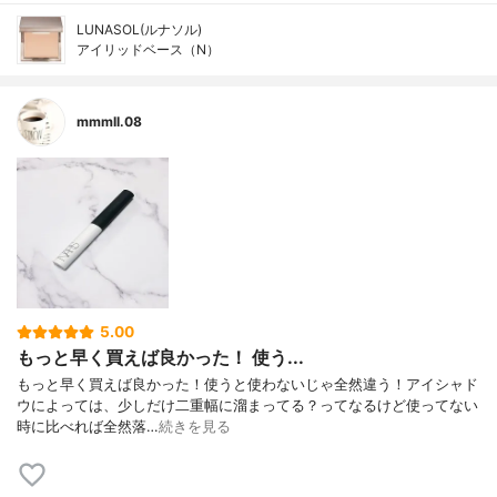
LUNASOL(ルナソル)
アイリッドベース（N）
mmmll.08
5.00
もっと早く買えば良かった！ 使う...
もっと早く買えば良かった！使うと使わないじゃ全然違う！アイシャド
ウによっては、少しだけ二重幅に溜まってる？ってなるけど使ってない
時に比べれば全然落…
続きを見る