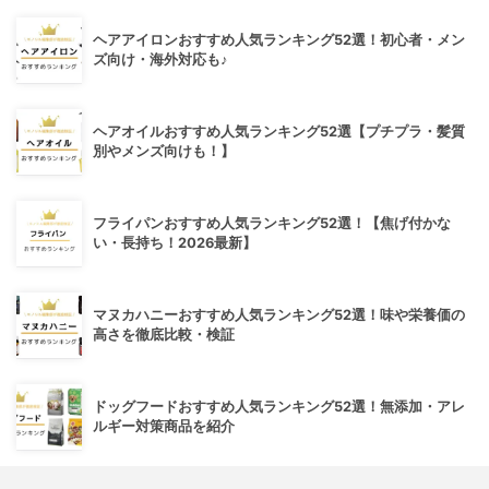
ヘアアイロンおすすめ人気ランキング52選！初心者・メン
ズ向け・海外対応も♪
ヘアオイルおすすめ人気ランキング52選【プチプラ・髪質
別やメンズ向けも！】
フライパンおすすめ人気ランキング52選！【焦げ付かな
い・長持ち！2026最新】
マヌカハニーおすすめ人気ランキング52選！味や栄養価の
高さを徹底比較・検証
ドッグフードおすすめ人気ランキング52選！無添加・アレ
ルギー対策商品を紹介