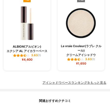
La vraie Couleur(ラブレ クル
ALBION(アルビオン)
ール)
エクシア AL アイカラーベース
クリームアイシャドウ
3.63
(1)
3.63
¥4,400
(1)
¥1,650
アイシャドウベースランキングをもっと見る
関連おすすめクチコミ