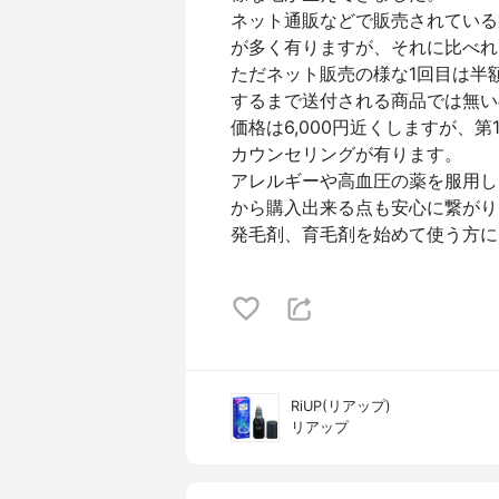
ネット通販などで販売されている
が多く有りますが、それに比べれ
ただネット販売の様な1回目は半
するまで送付される商品では無い
価格は6,000円近くしますが、
カウンセリングが有ります。
アレルギーや高血圧の薬を服用し
から購入出来る点も安心に繋がり
発毛剤、育毛剤を始めて使う方に
RiUP(リアップ)
リアップ