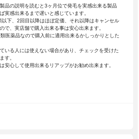
製品の説明を読むと3ヶ月位で発毛を実感出来る製品
ば実感出来るまで遅いと感じています。
額以下、2回目以降はほぼ定価、それ以降はキャンセル
ので、実店舗で購入出来る事は安心出来ます。
第1類医薬品なので購入前に適用出来るかしっかりとした
ている人には使えない場合があり、チェックを受けた
ます。
は安心して使用出来るリアップがお勧め出来ます。