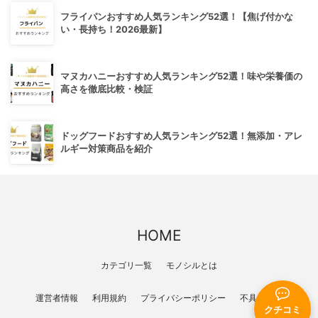
フライパンおすすめ人気ランキング52選！【焦げ付かな
い・長持ち！2026最新】
マヌカハニーおすすめ人気ランキング52選！味や栄養価の
高さを徹底比較・検証
ドッグフードおすすめ人気ランキング52選！無添加・アレ
ルギー対策商品を紹介
HOME
カテゴリ一覧
モノシルとは
運営者情報
利用規約
プライバシーポリシー
不具合報告
クチコミ