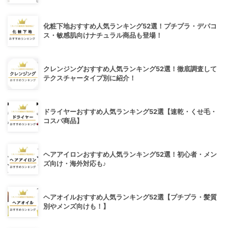
化粧下地おすすめ人気ランキング52選！プチプラ・デパコ
ス・敏感肌向けナチュラル商品も登場！
クレンジングおすすめ人気ランキング52選！徹底調査して
テクスチャータイプ別に紹介！
ドライヤーおすすめ人気ランキング52選【速乾・くせ毛・
コスパ商品】
ヘアアイロンおすすめ人気ランキング52選！初心者・メン
ズ向け・海外対応も♪
ヘアオイルおすすめ人気ランキング52選【プチプラ・髪質
別やメンズ向けも！】