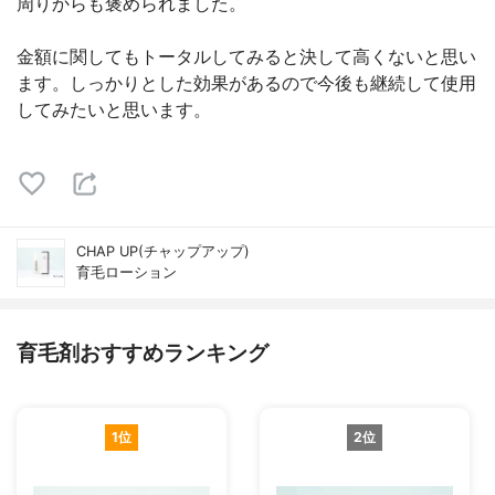
周りからも褒められました。
金額に関してもトータルしてみると決して高くないと思い
ます。しっかりとした効果があるので今後も継続して使用
してみたいと思います。
CHAP UP(チャップアップ)
育毛ローション
育毛剤おすすめランキング
1位
2位