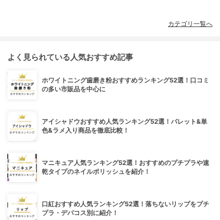
カテゴリ一覧へ
よく見られている人気おすすめ記事
ホワイトニング歯磨き粉おすすめランキング52選！口コミ
の多い市販品を中心に
アイシャドウおすすめ人気ランキング52選！パレット&単
色&ラメ入り商品を徹底比較！
マニキュア人気ランキング52選！おすすめのプチプラや速
乾タイプのネイルポリッシュを紹介！
口紅おすすめ人気ランキング52選！落ちないリップをプチ
プラ・デパコス別に紹介！