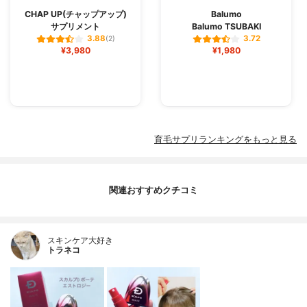
CHAP UP(チャップアップ)
Balumo
サプリメント
Balumo TSUBAKI
3.88
3.72
(2)
¥3,980
¥1,980
育毛サプリランキングをもっと見る
関連おすすめクチコミ
スキンケア大好き
トラネコ