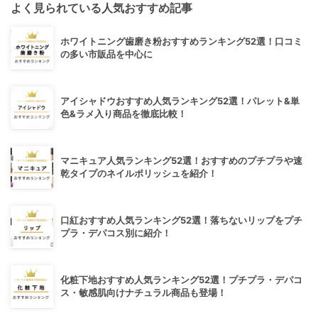
よく見られている人気おすすめ記事
ホワイトニング歯磨き粉おすすめランキング52選！口コミ
の多い市販品を中心に
アイシャドウおすすめ人気ランキング52選！パレット&単
色&ラメ入り商品を徹底比較！
マニキュア人気ランキング52選！おすすめのプチプラや速
乾タイプのネイルポリッシュを紹介！
口紅おすすめ人気ランキング52選！落ちないリップをプチ
プラ・デパコス別に紹介！
化粧下地おすすめ人気ランキング52選！プチプラ・デパコ
ス・敏感肌向けナチュラル商品も登場！