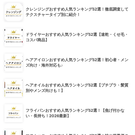
クレンジングおすすめ人気ランキング52選！徹底調査して
テクスチャータイプ別に紹介！
ドライヤーおすすめ人気ランキング52選【速乾・くせ毛・
コスパ商品】
ヘアアイロンおすすめ人気ランキング52選！初心者・メン
ズ向け・海外対応も♪
ヘアオイルおすすめ人気ランキング52選【プチプラ・髪質
別やメンズ向けも！】
フライパンおすすめ人気ランキング52選！【焦げ付かな
い・長持ち！2026最新】