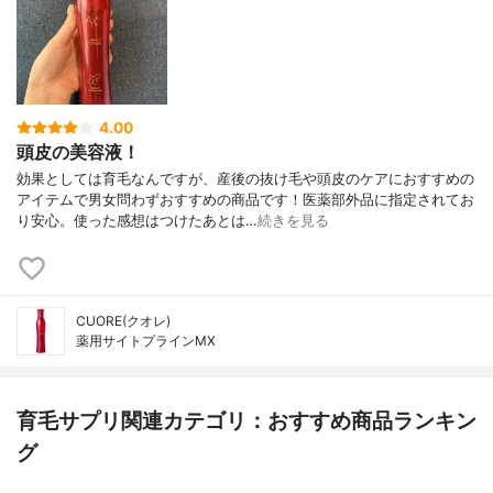
4.00
頭皮の美容液！
効果としては育毛なんですが、産後の抜け毛や頭皮のケアにおすすめの
アイテムで男女問わずおすすめの商品です！医薬部外品に指定されてお
り安心。使った感想はつけたあとは…
続きを見る
CUORE(クオレ)
薬用サイトプラインMX
育毛サプリ関連カテゴリ：おすすめ商品ランキン
グ