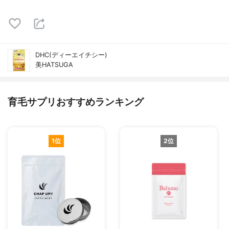
DHC(ディーエイチシー)
美HATSUGA
育毛サプリおすすめランキング
1位
2位