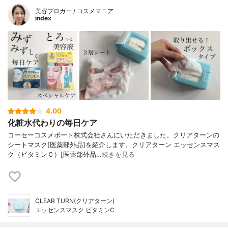
美容ブロガー / コスメマニア
index
4.00
化粧水代わりの毎日ケア
コーセーコスメポート株式会社さんにいただきました。クリアターンの
シートマスク[医薬部外品]を紹介します。クリアターン エッセンスマス
ク（ビタミンＣ）[医薬部外品…
続きを見る
CLEAR TURN(クリアターン)
エッセンスマスク ビタミンC