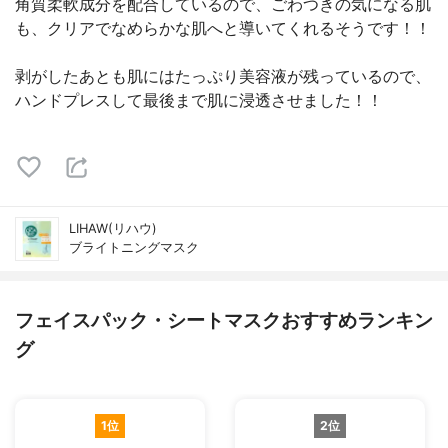
角質柔軟成分を配合しているので、ごわつきの気になる肌
も、クリアでなめらかな肌へと導いてくれるそうです！！
剥がしたあとも肌にはたっぷり美容液が残っているので、
ハンドプレスして最後まで肌に浸透させました！！
LIHAW(リハウ)
ブライトニングマスク
フェイスパック・シートマスクおすすめランキン
グ
1位
2位