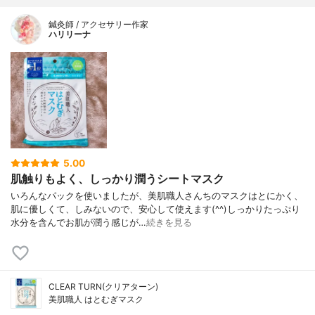
鍼灸師 / アクセサリー作家
ハリリーナ
5.00
肌触りもよく、しっかり潤うシートマスク
いろんなパックを使いましたが、美肌職人さんちのマスクはとにかく、
肌に優しくて、しみないので、安心して使えます(^^)しっかりたっぷり
水分を含んでお肌が潤う感じが…
続きを見る
CLEAR TURN(クリアターン)
美肌職人 はとむぎマスク