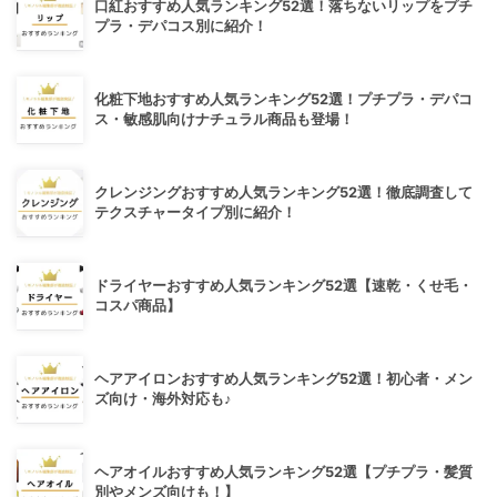
口紅おすすめ人気ランキング52選！落ちないリップをプチ
プラ・デパコス別に紹介！
化粧下地おすすめ人気ランキング52選！プチプラ・デパコ
ス・敏感肌向けナチュラル商品も登場！
クレンジングおすすめ人気ランキング52選！徹底調査して
テクスチャータイプ別に紹介！
ドライヤーおすすめ人気ランキング52選【速乾・くせ毛・
コスパ商品】
ヘアアイロンおすすめ人気ランキング52選！初心者・メン
ズ向け・海外対応も♪
ヘアオイルおすすめ人気ランキング52選【プチプラ・髪質
別やメンズ向けも！】