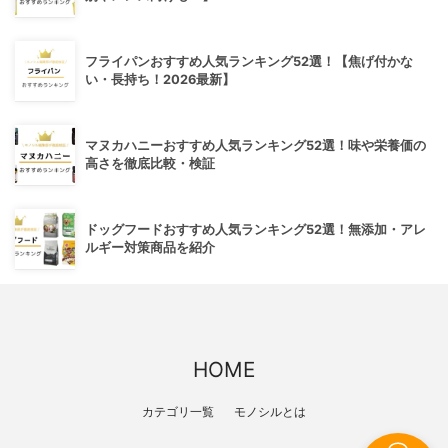
フライパンおすすめ人気ランキング52選！【焦げ付かな
い・長持ち！2026最新】
マヌカハニーおすすめ人気ランキング52選！味や栄養価の
高さを徹底比較・検証
ドッグフードおすすめ人気ランキング52選！無添加・アレ
ルギー対策商品を紹介
HOME
カテゴリ一覧
モノシルとは