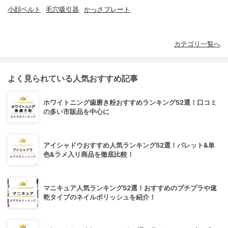
小顔ベルト
毛穴吸引器
かっさプレート
カテゴリ一覧へ
よく見られている人気おすすめ記事
ホワイトニング歯磨き粉おすすめランキング52選！口コミ
の多い市販品を中心に
アイシャドウおすすめ人気ランキング52選！パレット&単
色&ラメ入り商品を徹底比較！
マニキュア人気ランキング52選！おすすめのプチプラや速
乾タイプのネイルポリッシュを紹介！