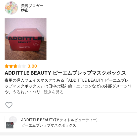
美容ブロガー
ゆあ
3.00
ADDITTLE BEAUTY ピーエムプレップマスクボックス
夜用の導入フェイスマスクである『ADDITTLE BEAUTY ピーエムプレ
ップマスクボックス』は日中の紫外線・エアコンなどの外部ダメージ*1
や、うるおい・ハリ…
続きを見る
ADDITTLE BEAUTY(アディトルビューティー)
ピーエムプレップマスクボックス