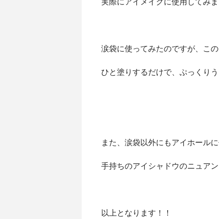
実際にアイメイクに使用してみま
涙袋に使ってみたのですが、この
ひと塗りするだけで、ぷっくりう
また、涙袋以外にもアイホールに
手持ちのアイシャドウのニュアン
以上となります！！