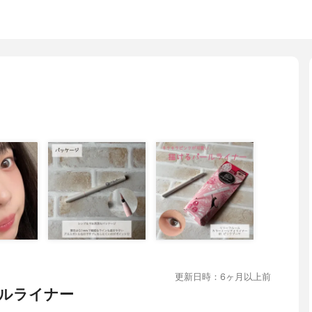
更新日時：6ヶ月以上前
ルライナー