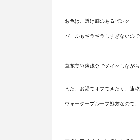
お色は、透け感のあるピンク
パールもギラギラしすぎないので
草花美容液成分でメイクしながら
また、お湯でオフできたり、速乾
ウォータープルーフ処方なので、