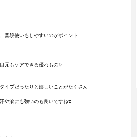
、普段使いもしやすいのがポイント
目元もケアできる優れもの✨
タイプだったりと嬉しいことがたくさん
汗や涙にも強いのも良いですね❣️