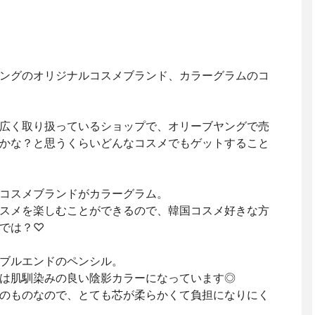
ングのオリジナルコスメブランド、カラーグラムのコ
広く取り扱っているショップで、オリーブヤングで売
かな？と思うくらいどんなコスメでもゲットすること
コスメブランドがカラーグラム。
スメを楽しむことができるので、韓国コスメ好きな方
では？♡
ブルエンドのペンシル。
は肌馴染みの良い陰影カラーになっています◎
のものなので、とても芯が柔らかくて負担になりにく