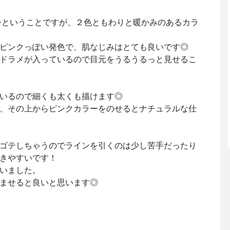
ーということですが、２色ともわりと暖かみのあるカラ
ピンクっぽい発色で、肌なじみはとても良いです◎
ドラメが入っているので目元をうるうるっと見せるこ
いるので細くも太くも描けます◎
、その上からピンクカラーをのせるとナチュラルな仕
ゴテしちゃうのでラインを引くのは少し苦手だったり
きやすいです！
いました。
ませると良いと思います◎