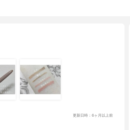
更新日時：6ヶ月以上前