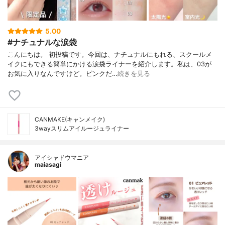
5.00
#ナチュナルな涙袋
こんにちは。 初投稿です。今回は、ナチュナルにもれる、スクールメ
イクにもできる簡単にかける涙袋ライナーを紹介します。私は、03が
お気に入りなんですけど。ピンクだ…
続きを見る
CANMAKE(キャンメイク)
3wayスリムアイルージュライナー
アイシャドウマニア
maiasagi