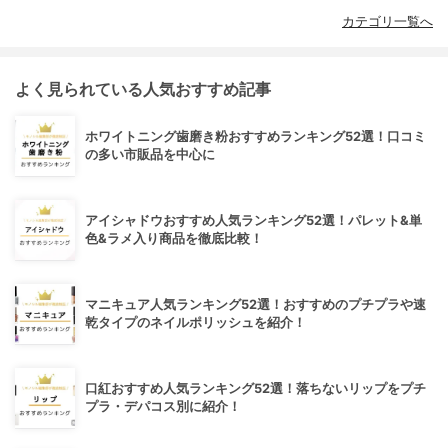
カテゴリ一覧へ
よく見られている人気おすすめ記事
ホワイトニング歯磨き粉おすすめランキング52選！口コミ
の多い市販品を中心に
アイシャドウおすすめ人気ランキング52選！パレット&単
色&ラメ入り商品を徹底比較！
マニキュア人気ランキング52選！おすすめのプチプラや速
乾タイプのネイルポリッシュを紹介！
口紅おすすめ人気ランキング52選！落ちないリップをプチ
プラ・デパコス別に紹介！