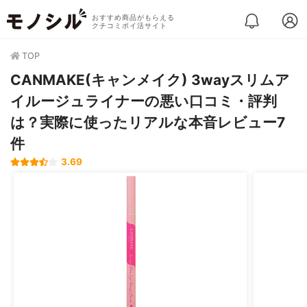
おすすめ商品がもらえる
クチコミポイ活サイト
TOP
CANMAKE(キャンメイク) 3wayスリムア
イルージュライナーの悪い口コミ・評判
は？実際に使ったリアルな本音レビュー7
件
3.69