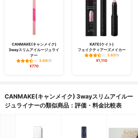
CANMAKE(キャンメイク)
KATE(ケイト)
3wayスリムアイルージュライ
フェイクティアーズメイカー
ナー
3.62
(1)
¥1,110
3.69
(7)
¥770
CANMAKE(キャンメイク) 3wayスリムアイルー
ジュライナーの類似商品：評価・料金比較表