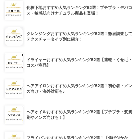
化粧下地おすすめ人気ランキング52選！プチプラ・デパコ
ス・敏感肌向けナチュラル商品も登場！
クレンジングおすすめ人気ランキング52選！徹底調査して
テクスチャータイプ別に紹介！
ドライヤーおすすめ人気ランキング52選【速乾・くせ毛・
コスパ商品】
ヘアアイロンおすすめ人気ランキング52選！初心者・メン
ズ向け・海外対応も♪
ヘアオイルおすすめ人気ランキング52選【プチプラ・髪質
別やメンズ向けも！】
フライパンおすすめ人気ランキング52選！【焦げ付かな