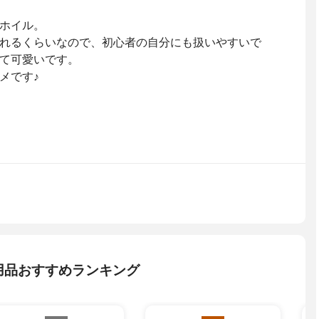
ホイル。
れるくらいなので、初心者の自分にも扱いやすいで
て可愛いです。
メです♪
用品おすすめランキング