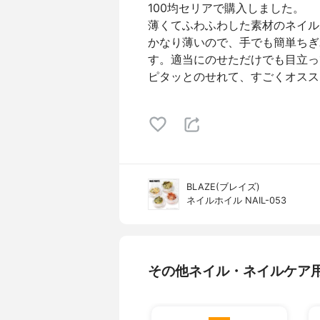
100均セリアで購入しました。
薄くてふわふわした素材のネイル
かなり薄いので、手でも簡単ちぎ
す。適当にのせただけでも目立っ
ピタッとのせれて、すごくオスス
BLAZE(ブレイズ)
ネイルホイル NAIL-053
その他ネイル・ネイルケア