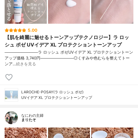
5.00
【肌を綺麗に魅せるトーンアップテクノロジー】ラ ロッ
シュ ポゼ UVイデア XL プロテクショントーンアップ
────────────ラ ロッシュ ポゼUVイデア XL プロテクショントーン
アップ価格 3,740円────────────◎くすみや色むらを整えてトー
ンア…
続きを見る
LAROCHE-POSAY(ラ ロッシュ ポゼ)
UVイデア XL プロテクショントーンアップ
なにわの主婦
まりたそ