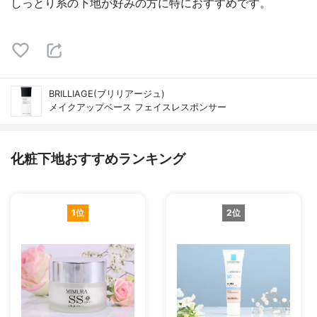
しっとり系の下地が好みの方に特におすすめです。
BRILLIAGE(ブリリアージュ)
メイクアップベース フェイスレスポンサー
化粧下地おすすめランキング
1位
2位