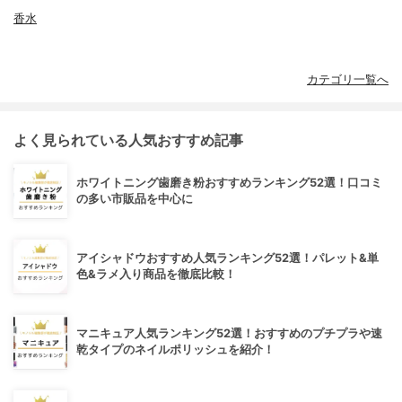
香水
カテゴリ一覧へ
よく見られている人気おすすめ記事
ホワイトニング歯磨き粉おすすめランキング52選！口コミ
の多い市販品を中心に
アイシャドウおすすめ人気ランキング52選！パレット&単
色&ラメ入り商品を徹底比較！
マニキュア人気ランキング52選！おすすめのプチプラや速
乾タイプのネイルポリッシュを紹介！