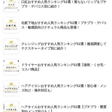
口紅おすすめ人気ランキング52選！落ちないリップをプチ
プラ・デパコス別に紹介！
化粧下地おすすめ人気ランキング52選！プチプラ・デパコ
ス・敏感肌向けナチュラル商品も登場！
クレンジングおすすめ人気ランキング52選！徹底調査して
テクスチャータイプ別に紹介！
ドライヤーおすすめ人気ランキング52選【速乾・くせ毛・
コスパ商品】
ヘアアイロンおすすめ人気ランキング52選！初心者・メン
ズ向け・海外対応も♪
ヘアオイルおすすめ人気ランキング52選【プチプラ・髪質
別やメンズ向けも！】