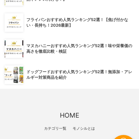
フライパンおすすめ人気ランキング52選！【焦げ付かな
い・長持ち！2026最新】
マヌカハニーおすすめ人気ランキング52選！味や栄養価の
高さを徹底比較・検証
ドッグフードおすすめ人気ランキング52選！無添加・アレ
ルギー対策商品を紹介
HOME
カテゴリ一覧
モノシルとは