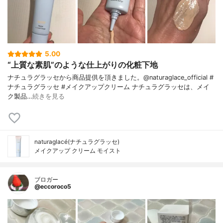
5.00
“上質な素肌”のような仕上がりの化粧下地
ナチュラグラッセから商品提供を頂きました。@naturaglace_official #
ナチュラグラッセ #メイクアップクリーム ナチュラグラッセは、メイ
ク製品…
続きを見る
naturaglacé(ナチュラグラッセ)
メイクアップ クリーム モイスト
ブロガー
@eccoroco5