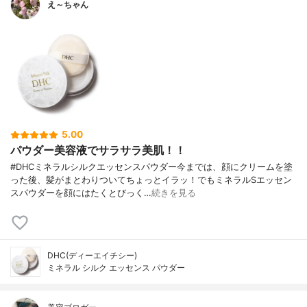
え～ちゃん
5.00
パウダー美容液でサラサラ美肌！！
#DHCミネラルシルクエッセンスパウダー今までは、顔にクリームを塗
った後、髪がまとわりついてちょっとイラッ！でもミネラルSエッセン
スパウダーを顔にはたくとびっく…
続きを見る
DHC(ディーエイチシー)
ミネラル シルク エッセンス パウダー