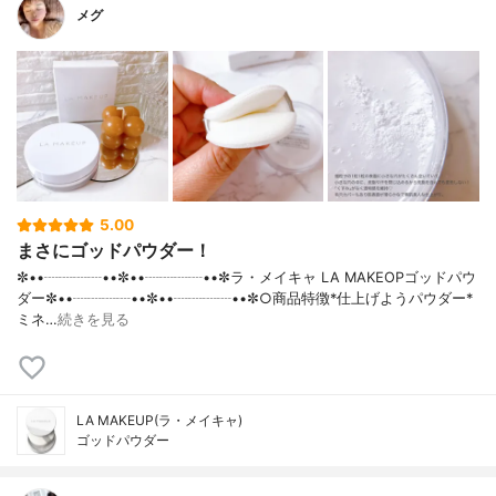
メグ
5.00
まさにゴッドパウダー！
✼••┈┈┈┈••✼••┈┈┈┈••✼ラ・メイキャ LA MAKEOPゴッドパウ
ダー✼••┈┈┈┈••✼••┈┈┈┈••✼○商品特徴*仕上げようパウダー*
ミネ…
続きを見る
LA MAKEUP(ラ・メイキャ)
ゴッドパウダー