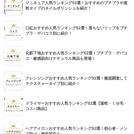
マニキュア人気ランキング52選！おすすめのプチプラや速
乾タイプのネイルポリッシュを紹介！
口紅おすすめ人気ランキング52選！落ちないリップをプチ
プラ・デパコス別に紹介！
化粧下地おすすめ人気ランキング52選！プチプラ・デパコ
ス・敏感肌向けナチュラル商品も登場！
クレンジングおすすめ人気ランキング52選！徹底調査して
テクスチャータイプ別に紹介！
ドライヤーおすすめ人気ランキング52選【速乾・くせ毛・
コスパ商品】
ヘアアイロンおすすめ人気ランキング52選！初心者・メン
ズ向け・海外対応も♪