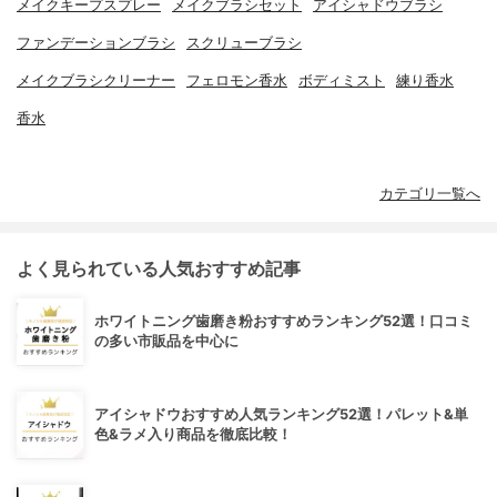
メイクキープスプレー
メイクブラシセット
アイシャドウブラシ
ファンデーションブラシ
スクリューブラシ
メイクブラシクリーナー
フェロモン香水
ボディミスト
練り香水
香水
カテゴリ一覧へ
よく見られている人気おすすめ記事
ホワイトニング歯磨き粉おすすめランキング52選！口コミ
の多い市販品を中心に
アイシャドウおすすめ人気ランキング52選！パレット&単
色&ラメ入り商品を徹底比較！