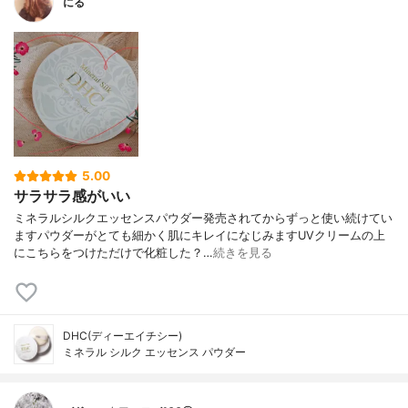
にる
5.00
サラサラ感がいい
ミネラルシルクエッセンスパウダー発売されてからずっと使い続けてい
ますパウダーがとても細かく肌にキレイになじみますUVクリームの上
にこちらをつけただけで化粧した？…
続きを見る
DHC(ディーエイチシー)
ミネラル シルク エッセンス パウダー