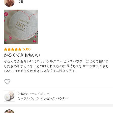
にる
5.00
かるくてきもちいい
かるくてきもちいいミネラルシルクエッセンスパウダーはじめて使いま
したきめ細かくてすっとつけられてなのに長持ちですサラッサラできも
ちいいのでメイクが好きじゃなくて…
続きを見る
DHC(ディーエイチシー)
ミネラル シルク エッセンス パウダー