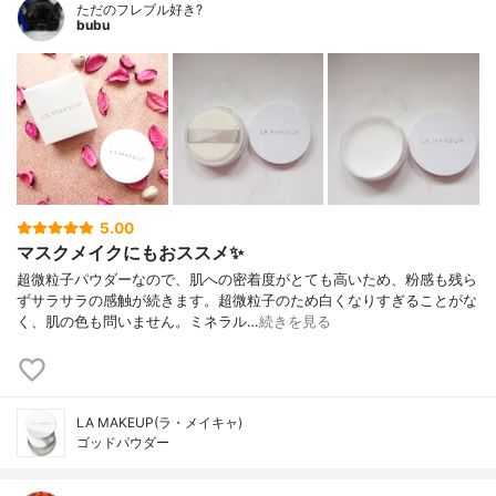
ただのフレブル好き?
bubu
5.00
マスクメイクにもおススメ✨
超微粒子パウダーなので、肌への密着度がとても高いため、粉感も残ら
ずサラサラの感触が続きます。超微粒子のため白くなりすぎることがな
く、肌の色も問いません。ミネラル…
続きを見る
LA MAKEUP(ラ・メイキャ)
ゴッドパウダー