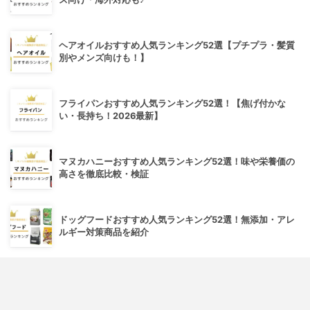
ヘアオイルおすすめ人気ランキング52選【プチプラ・髪質
別やメンズ向けも！】
フライパンおすすめ人気ランキング52選！【焦げ付かな
い・長持ち！2026最新】
マヌカハニーおすすめ人気ランキング52選！味や栄養価の
高さを徹底比較・検証
ドッグフードおすすめ人気ランキング52選！無添加・アレ
ルギー対策商品を紹介