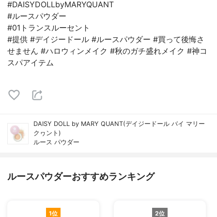
#DAISYDOLLbyMARYQUANT
#ルースパウダー
#01トランスルーセント
#提供 #デイジードール #ルースパウダー #買って後悔さ
せません #ハロウィンメイク #秋のガチ盛れメイク #神コ
スパアイテム
DAISY DOLL by MARY QUANT(デイジードール バイ マリー
クヮント)
ルース パウダー
ルースパウダーおすすめランキング
1位
2位