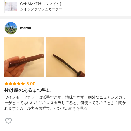
CANMAKE(キャンメイク)
クイックラッシュカーラー
maron
5.00
抜け感のあるまつ毛に
ワインモーブカラーは派手すぎず、地味すぎず、絶妙なニュアンスカラ
ーがとってもいい！このマスカラしてると、何使ってるの？とよく聞か
れます！カール力も抜群で、パンダ…
続きを見る