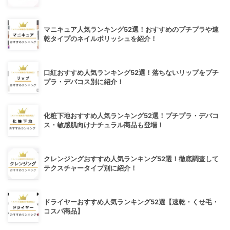
マニキュア人気ランキング52選！おすすめのプチプラや速
乾タイプのネイルポリッシュを紹介！
口紅おすすめ人気ランキング52選！落ちないリップをプチ
プラ・デパコス別に紹介！
化粧下地おすすめ人気ランキング52選！プチプラ・デパコ
ス・敏感肌向けナチュラル商品も登場！
クレンジングおすすめ人気ランキング52選！徹底調査して
テクスチャータイプ別に紹介！
ドライヤーおすすめ人気ランキング52選【速乾・くせ毛・
コスパ商品】