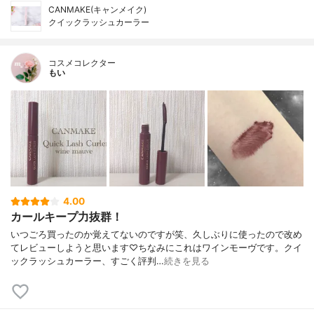
CANMAKE(キャンメイク)
クイックラッシュカーラー
コスメコレクター
もい
4.00
カールキープ力抜群！
いつごろ買ったのか覚えてないのですが笑、久しぶりに使ったので改め
てレビューしようと思います♡ちなみにこれはワインモーヴです。クイ
ックラッシュカーラー、すごく評判…
続きを見る