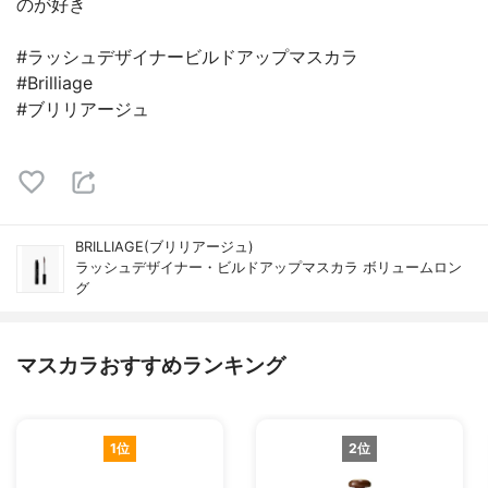
のが好き
#ラッシュデザイナービルドアップマスカラ
#Brilliage
#ブリリアージュ
BRILLIAGE(ブリリアージュ)
ラッシュデザイナー・ビルドアップマスカラ ボリュームロン
グ
マスカラおすすめランキング
1位
2位