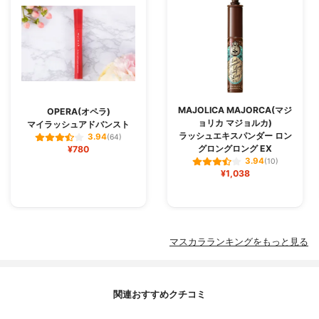
MAJOLICA MAJORCA(マジ
OPERA(オペラ)
ョリカ マジョルカ)
マイラッシュアドバンスト
ラッシュエキスパンダー ロン
3.94
(64)
グロングロング EX
¥780
3.94
(10)
¥1,038
マスカラランキングをもっと見る
関連おすすめクチコミ