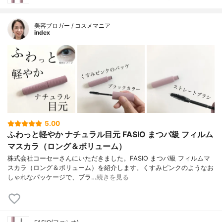
美容ブロガー / コスメマニア
index
5.00
ふわっと軽やか ナチュラル目元 FASIO まつパ級 フィルム
マスカラ（ロング＆ボリューム）
株式会社コーセーさんにいただきました。FASIO まつパ級 フィルムマ
スカラ（ロング＆ボリューム）を紹介します。くすみピンクのようなお
しゃれなパッケージで、ブラ…
続きを見る