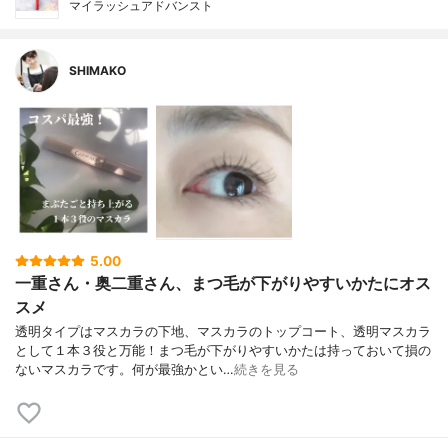
マイラッシュアドバンスト
SHIMAKO
5.00
一重さん・奥二重さん、まつ毛が下がりやすいかたにオス
スメ
透明タイプはマスカラの下地、マスカラのトップコート、透明マスカラ
として１本３役と万能！まつ毛が下がりやすいかたは持っておいて損の
ないマスカラです。何が最強かとい…
続きを見る