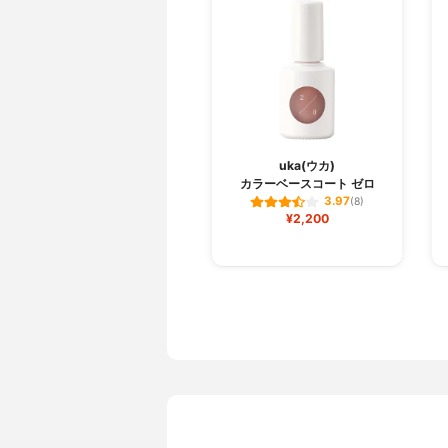
uka(ウカ)
カラーベースコート ゼロ
3.97
(8)
¥2,200