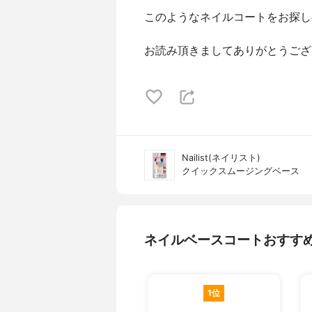
このようなネイルコートをお探し
お読み頂きましてありがとうござ
Nailist(ネイリスト)
クイックスムージングベース
ネイルベースコートおすす
1位