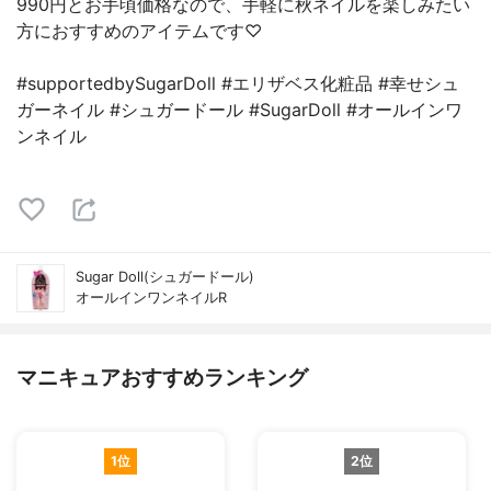
990円とお手頃価格なので、手軽に秋ネイルを楽しみたい
方におすすめのアイテムです♡
#supportedbySugarDoll #エリザベス化粧品 #幸せシュ
ガーネイル #シュガードール #SugarDoll #オールインワ
ンネイル
Sugar Doll(シュガードール)
オールインワンネイルR
マニキュアおすすめランキング
1位
2位