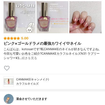
5.00
ピンク×ゴールドラメの最強カワイイ♡ネイル
こんばんは、kotosanです?私CANMAKEのネイルが好きなんですよね。
今回も可愛いお色をご紹介?CANMAKEカラフルネイルズN31 ラブリー
シャワー¥3…
続きを見る
CANMAKE(キャンメイク)
カラフルネイルズ
退会させていただきます