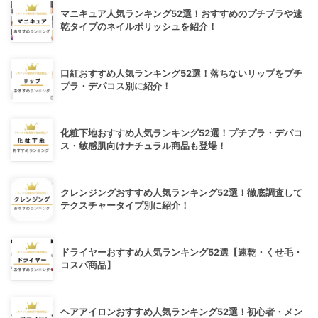
マニキュア人気ランキング52選！おすすめのプチプラや速
乾タイプのネイルポリッシュを紹介！
口紅おすすめ人気ランキング52選！落ちないリップをプチ
プラ・デパコス別に紹介！
化粧下地おすすめ人気ランキング52選！プチプラ・デパコ
ス・敏感肌向けナチュラル商品も登場！
クレンジングおすすめ人気ランキング52選！徹底調査して
テクスチャータイプ別に紹介！
ドライヤーおすすめ人気ランキング52選【速乾・くせ毛・
コスパ商品】
ヘアアイロンおすすめ人気ランキング52選！初心者・メン