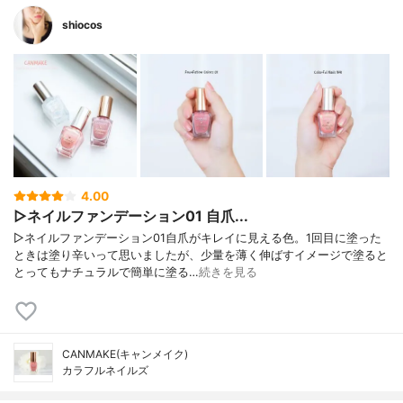
shiocos
4.00
▷ネイルファンデーション01 自爪...
▷ネイルファンデーション01自爪がキレイに見える色。1回目に塗った
ときは塗り辛いって思いましたが、少量を薄く伸ばすイメージで塗ると
とってもナチュラルで簡単に塗る…
続きを見る
CANMAKE(キャンメイク)
カラフルネイルズ