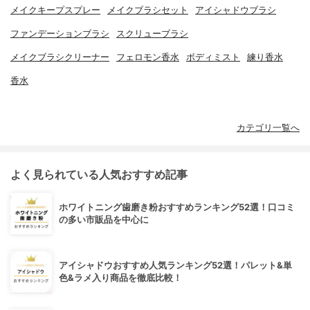
メイクキープスプレー
メイクブラシセット
アイシャドウブラシ
ファンデーションブラシ
スクリューブラシ
メイクブラシクリーナー
フェロモン香水
ボディミスト
練り香水
香水
カテゴリ一覧へ
よく見られている人気おすすめ記事
ホワイトニング歯磨き粉おすすめランキング52選！口コミ
の多い市販品を中心に
アイシャドウおすすめ人気ランキング52選！パレット&単
色&ラメ入り商品を徹底比較！