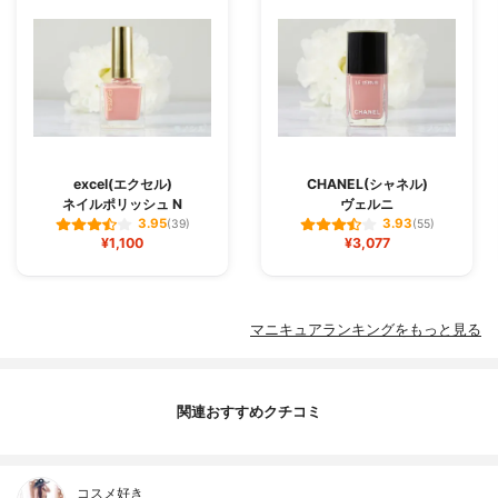
excel(エクセル)
CHANEL(シャネル)
ネイルポリッシュ N
ヴェルニ
3.95
3.93
(39)
(55)
¥1,100
¥3,077
マニキュアランキングをもっと見る
関連おすすめクチコミ
コスメ好き