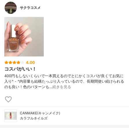
サクラコスメ
4.00
コスパがいい！
400円もしないくらいで一本買えるのでとにかくコスパが良くてお気に
入り^ - ^内容量も結構たっぷり入っているので、長期間使い続けられる
のも良い！色のパターンも…
続きを見る
CANMAKE(キャンメイク)
カラフルネイルズ