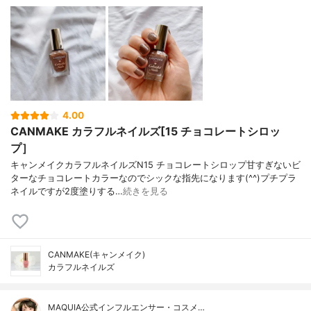
4.00
CANMAKE カラフルネイルズ[15 チョコレートシロッ
プ］
キャンメイクカラフルネイルズN15 チョコレートシロップ甘すぎないビ
ターなチョコレートカラーなのでシックな指先になります(^^)プチプラ
ネイルですが2度塗りする…
続きを見る
CANMAKE(キャンメイク)
カラフルネイルズ
MAQUIA公式インフルエンサー・コスメ…