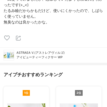
ったです(>_<)
たるみ瞼だからかもだけど、使いにくかったので、しばら
く使っていません。
無臭なのは良かったかな。
ASTRAEA V.(アストレアヴィルゴ)
アイビューティーフィクサー WP
アイプチおすすめランキング
1位
2位