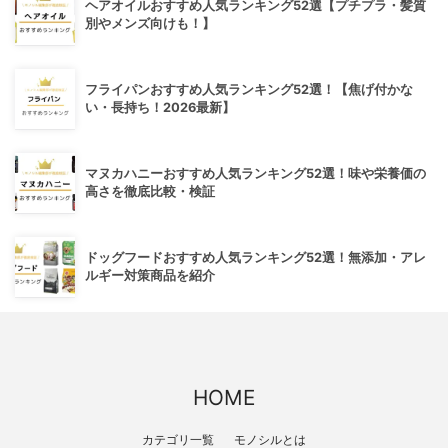
ヘアオイルおすすめ人気ランキング52選【プチプラ・髪質
別やメンズ向けも！】
フライパンおすすめ人気ランキング52選！【焦げ付かな
い・長持ち！2026最新】
マヌカハニーおすすめ人気ランキング52選！味や栄養価の
高さを徹底比較・検証
ドッグフードおすすめ人気ランキング52選！無添加・アレ
ルギー対策商品を紹介
HOME
カテゴリ一覧
モノシルとは