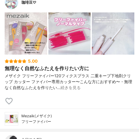
珈琲豆♡
5.00
無理なく自然なふたえを作りたい方に
メザイク フリーファイバー120フィクスプラス 二重キープ下地剤クリ
ップ カッター ファイバー専用カッター〜こんな方におすすめ〜・無理
なく自然なふたえを作りたい…
続きを見る
Mezaik(メザイク)
フリーファイバー