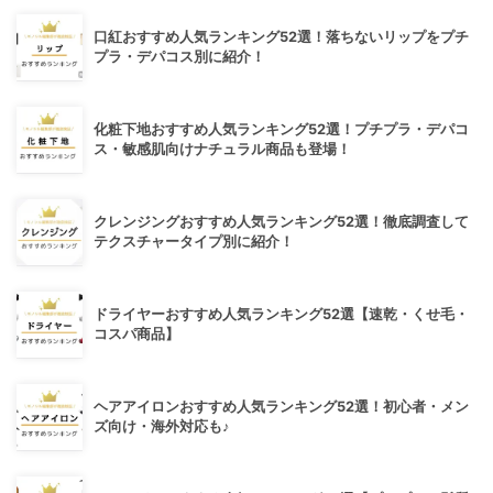
口紅おすすめ人気ランキング52選！落ちないリップをプチ
プラ・デパコス別に紹介！
化粧下地おすすめ人気ランキング52選！プチプラ・デパコ
ス・敏感肌向けナチュラル商品も登場！
クレンジングおすすめ人気ランキング52選！徹底調査して
テクスチャータイプ別に紹介！
ドライヤーおすすめ人気ランキング52選【速乾・くせ毛・
コスパ商品】
ヘアアイロンおすすめ人気ランキング52選！初心者・メン
ズ向け・海外対応も♪