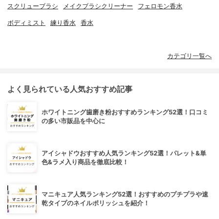
スクリューブラシ
メイクブラシクリーナー
フェロモン香水
ボディミスト
練り香水
香水
カテゴリ一覧へ
よく見られている人気おすすめ記事
ホワイトニング歯磨き粉おすすめランキング52選！口コミ
の多い市販品を中心に
アイシャドウおすすめ人気ランキング52選！パレット&単
色&ラメ入り商品を徹底比較！
マニキュア人気ランキング52選！おすすめのプチプラや速
乾タイプのネイルポリッシュを紹介！