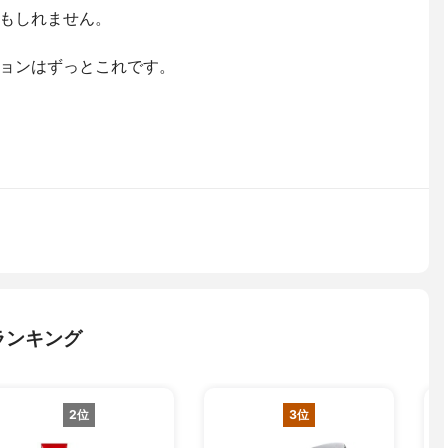
もしれません。
ョンはずっとこれです。
ランキング
2位
3位