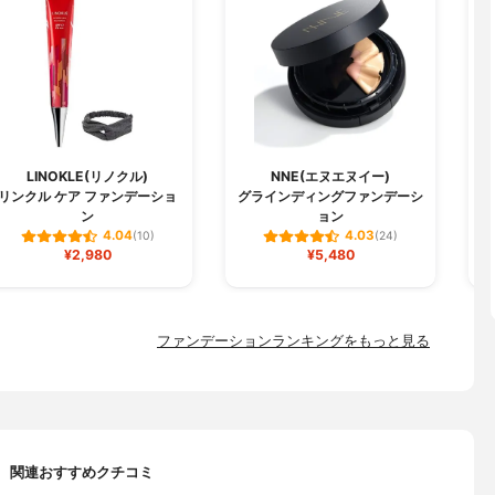
LINOKLE(リノクル)
NNE(エヌエヌイー)
リンクル ケア ファンデーショ
グラインディングファンデーシ
W
ン
ョン
4.04
4.03
(10)
(24)
¥2,980
¥5,480
ファンデーションランキングをもっと見る
関連おすすめクチコミ