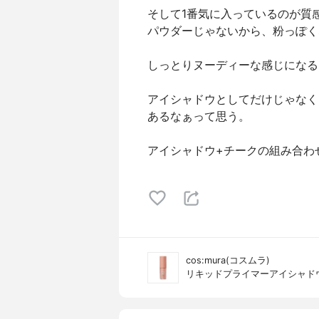
そして1番気に入っているのが質
パウダーじゃないから、粉っぽく
しっとりヌーディーな感じになる
アイシャドウとしてだけじゃなく
あるなぁって思う。
アイシャドウ+チークの組み合わ
cos:mura(コスムラ)
リキッドプライマーアイシャド