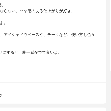
感。
ならない、ツヤ感のある仕上がりが好き。
よ。
、アイシャドウベースや、チークなど、使い方も色々
せにすると、統一感がでて良いよ。
ウ