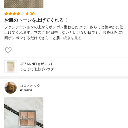
4.00
お肌のトーンを上げてくれる！
ファンデーションの上からポンポン重ねるだけで、さらっと艶やかに仕
上げてくれます。マスクを1日中しないといけない日でも、お昼休みに1
回ポンポンするだけでさらっと肌…
続きを見る
CEZANNE(セザンヌ)
うるふわ仕上げパウダー
コスメオタク
w_cana