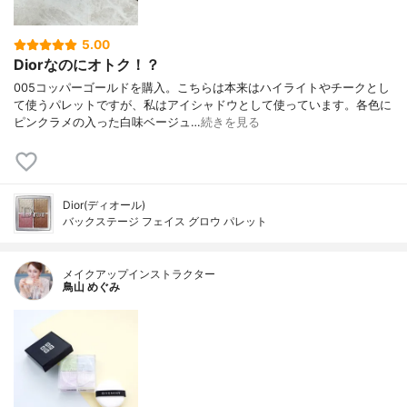
5.00
Diorなのにオトク！？
005コッパーゴールドを購入。こちらは本来はハイライトやチークとし
て使うパレットですが、私はアイシャドウとして使っています。各色に
ピンクラメの入った白味ベージュ…
続きを見る
Dior(ディオール)
バックステージ フェイス グロウ パレット
メイクアップインストラクター
鳥山 めぐみ