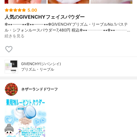
5.00
人気のGIVENCHYフェイスパウダー
✼••┈┈┈┈••✼••┈┈┈┈••✼GIVENCHYプリズム・リーブルNo.1パステ
ル・シフォンルースパウダー7,480円 税込✼••┈┈┈┈••✼••┈┈┈…
続きを見る
GIVENCHY(ジバンシイ)
プリズム・リーブル
ネザーランドドワーフ