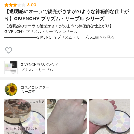
3.00
【透明感のオーラで後光がさすがのような神秘的な仕上が
り】GIVENCHY プリズム・リーブル シリーズ
【透明感のオーラで後光がさすがのような神秘的な仕上がり】
GIVENCHY プリズム・リーブル シリーズ
────────────GIVENCHYプリズム・リーブル…
続きを見る
GIVENCHY(ジバンシイ)
プリズム・リーブル
コスメコレクター
ちーこす