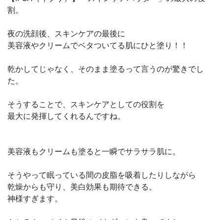
割。
夜の洗顔後、スキンケアの最後に
美容液やクリームでベタついてる肌にひと塗り！！
乾かしてじゃなく、そのまま塗るって言うのが驚きでし
た。
そうすることで、スキンケアとしての役割を
最大に発揮してくれるんですね。
美容液もクリームも塗ると一瞬でサラサラ肌に。
そうやって眠っている間の皮脂を吸着したりしながら
乾燥からも守り、美白効果も期待できる。
神様すぎます。