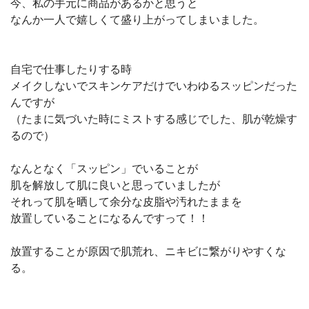
今、私の手元に商品があるかと思うと
なんか一人で嬉しくて盛り上がってしまいました。
自宅で仕事したりする時
メイクしないでスキンケアだけでいわゆるスッピンだった
んですが
（たまに気づいた時にミストする感じでした、肌が乾燥す
るので）
なんとなく「スッピン」でいることが
肌を解放して肌に良いと思っていましたが
それって肌を晒して余分な皮脂や汚れたままを
放置していることになるんですって！！
放置することが原因で肌荒れ、ニキビに繋がりやすくな
る。