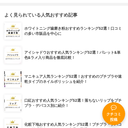
よく見られている人気おすすめ記事
ホワイトニング歯磨き粉おすすめランキング52選！口コミ
の多い市販品を中心に
アイシャドウおすすめ人気ランキング52選！パレット&単
色&ラメ入り商品を徹底比較！
マニキュア人気ランキング52選！おすすめのプチプラや速
乾タイプのネイルポリッシュを紹介！
口紅おすすめ人気ランキング52選！落ちないリップをプチ
プラ・デパコス別に紹介！
クチコミ
投稿
化粧下地おすすめ人気ランキング52選！プチプラ・デパコ