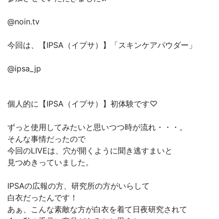
@noin.tv
今回は、【IPSA（イプサ）】「スキンケアパウダー」
@ipsa_jp
個人的に【IPSA（イプサ）】初体験です♡
ずっと使用してみたいと思いつつ時が流れ・・・。
そんな事情だったので
今回のLIVEは、穴が開くように聞き逃すまいと
見つめきっていました。
IPSAの広報の方、研究所の方がいらして
白衣だったんです！
あぁ、こんな素敵な方が白衣を着て日夜研究されて