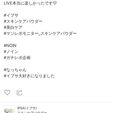
LIVE本当に楽しかったです♡
#イプサ
#スキンケアパウダー
#美白ケア
#マジレポモニター_スキンケアパウダー
#NOIN
#ノイン
#ガチレポ企画
#なっちゃん
#イプサ大好きになりました
IPSA(イプサ)
スキンケアパウダー