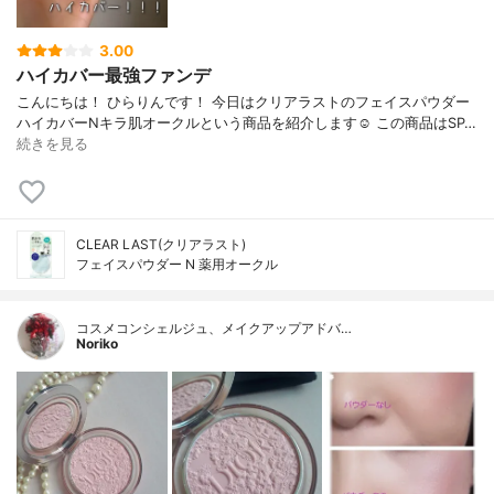
3.00
ハイカバー最強ファンデ
こんにちは！ ひらりんです！ 今日はクリアラストのフェイスパウダー
ハイカバーNキラ肌オークルという商品を紹介します☺️ この商品はSP…
続きを見る
CLEAR LAST(クリアラスト)
フェイスパウダー N 薬用オークル
コスメコンシェルジュ、メイクアップアドバ…
Noriko