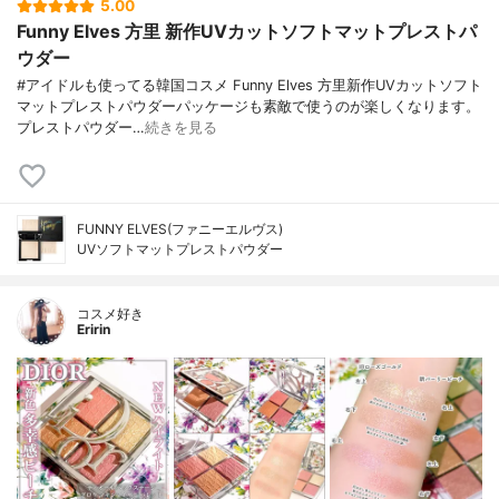
5.00
Funny Elves 方里 新作UVカットソフトマットプレストパ
ウダー
#アイドルも使ってる韓国コスメ Funny Elves 方里新作UVカットソフト
マットプレストパウダーパッケージも素敵で使うのが楽しくなります。
プレストパウダー…
続きを見る
FUNNY ELVES(ファニーエルヴス)
UVソフトマットプレストパウダー
コスメ好き
Eririn