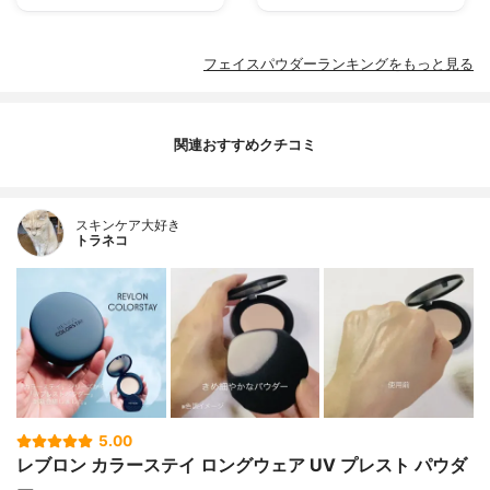
フェイスパウダーランキングをもっと見る
関連おすすめクチコミ
スキンケア大好き
トラネコ
5.00
レブロン カラーステイ ロングウェア UV プレスト パウダ