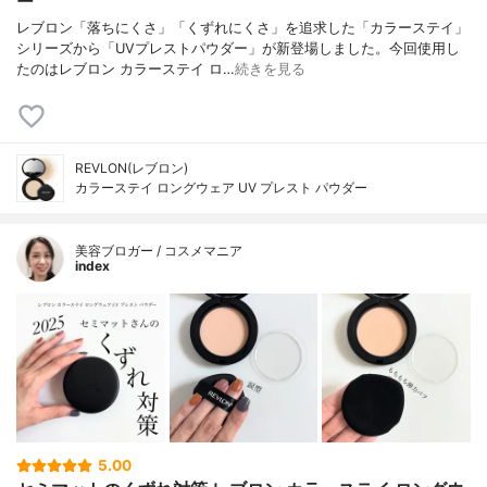
ー
レブロン「落ちにくさ」「くずれにくさ」を追求した「カラーステイ」
シリーズから「UVプレストパウダー」が新登場しました。今回使用し
たのはレブロン カラーステイ ロ…
続きを見る
REVLON(レブロン)
カラーステイ ロングウェア UV プレスト パウダー
美容ブロガー / コスメマニア
index
5.00