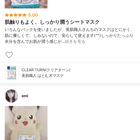
5.00
肌触りもよく、しっかり潤うシートマスク
いろんなパックを使いましたが、美肌職人さんちのマスクはとにかく、
肌に優しくて、しみないので、安心して使えます(^^)しっかりたっぷり
水分を含んでお肌が潤う感じが…
続きを見る
CLEAR TURN(クリアターン)
美肌職人 はとむぎマスク
emi