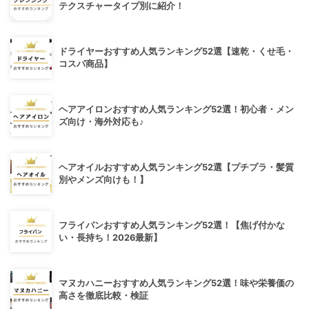
テクスチャータイプ別に紹介！
ドライヤーおすすめ人気ランキング52選【速乾・くせ毛・
コスパ商品】
ヘアアイロンおすすめ人気ランキング52選！初心者・メン
ズ向け・海外対応も♪
ヘアオイルおすすめ人気ランキング52選【プチプラ・髪質
別やメンズ向けも！】
フライパンおすすめ人気ランキング52選！【焦げ付かな
い・長持ち！2026最新】
マヌカハニーおすすめ人気ランキング52選！味や栄養価の
高さを徹底比較・検証