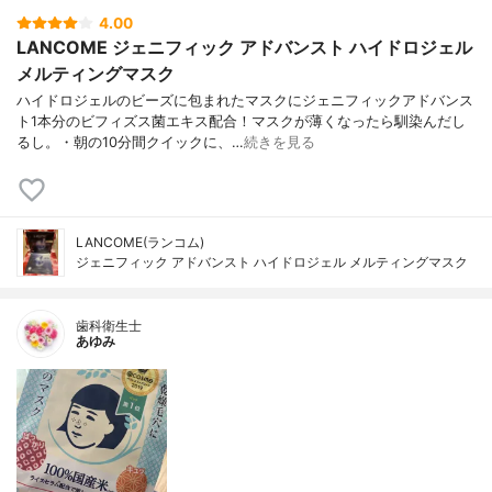
4.00
LANCOME ジェニフィック アドバンスト ハイドロジェル
メルティングマスク
ハイドロジェルのビーズに包まれたマスクにジェニフィックアドバンス
ト1本分のビフィズス菌エキス配合！マスクが薄くなったら馴染んだし
るし。・朝の10分間クイックに、…
続きを見る
LANCOME(ランコム)
ジェニフィック アドバンスト ハイドロジェル メルティングマスク
歯科衛生士
あゆみ