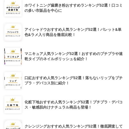
ホワイトニング歯磨き粉おすすめランキング52選！口コミ
の多い市販品を中心に
アイシャドウおすすめ人気ランキング52選！パレット&単
色&ラメ入り商品を徹底比較！
マニキュア人気ランキング52選！おすすめのプチプラや速
乾タイプのネイルポリッシュを紹介！
口紅おすすめ人気ランキング52選！落ちないリップをプチ
プラ・デパコス別に紹介！
化粧下地おすすめ人気ランキング52選！プチプラ・デパコ
ス・敏感肌向けナチュラル商品も登場！
クレンジングおすすめ人気ランキング52選！徹底調査して