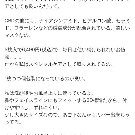
アとしても良いんだって。
CBDの他にも、ナイアシンアミド、ヒアルロン酸、セラミ
ド、フラーレンなどの厳選成分が配合されている、嬉しい
マスクなの。
5枚入で6,490円(税込)で、毎日は使い続けられないお値
段。。。
だから私はスペシャルケアとして取り入れてるの。
1枚づつ個包装になっているのが良い。
私は洗顔後やお風呂上りに使っているよ。
鼻やフェイスラインにもフィットする3D構造だから、付
けやすいし、ずれにくい。
少し大きめサイズなので、あご下なんかもカバー出来ちゃ
ってる。