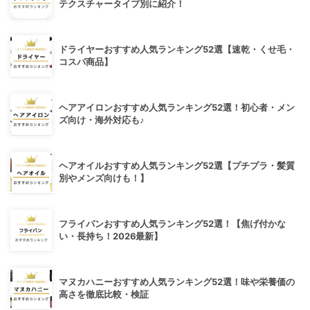
テクスチャータイプ別に紹介！
ドライヤーおすすめ人気ランキング52選【速乾・くせ毛・
コスパ商品】
ヘアアイロンおすすめ人気ランキング52選！初心者・メン
ズ向け・海外対応も♪
ヘアオイルおすすめ人気ランキング52選【プチプラ・髪質
別やメンズ向けも！】
フライパンおすすめ人気ランキング52選！【焦げ付かな
い・長持ち！2026最新】
マヌカハニーおすすめ人気ランキング52選！味や栄養価の
高さを徹底比較・検証