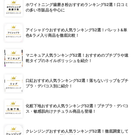
ホワイトニング歯磨き粉おすすめランキング52選！口コミ
の多い市販品を中心に
アイシャドウおすすめ人気ランキング52選！パレット&単
色&ラメ入り商品を徹底比較！
マニキュア人気ランキング52選！おすすめのプチプラや速
乾タイプのネイルポリッシュを紹介！
口紅おすすめ人気ランキング52選！落ちないリップをプチ
プラ・デパコス別に紹介！
化粧下地おすすめ人気ランキング52選！プチプラ・デパコ
ス・敏感肌向けナチュラル商品も登場！
クレンジングおすすめ人気ランキング52選！徹底調査して