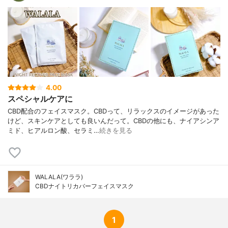
4.00
スペシャルケアに
CBD配合のフェイスマスク。CBDって、リラックスのイメージがあった
けど、スキンケアとしても良いんだって。CBDの他にも、ナイアシンア
ミド、ヒアルロン酸、セラミ…
続きを見る
WALALA(ワララ)
CBDナイトリカバーフェイスマスク
1