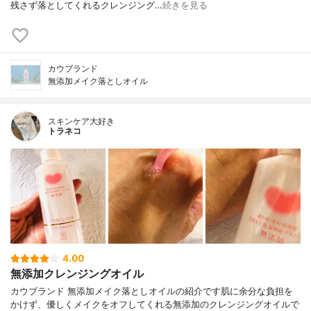
残さず落としてくれるクレンジング…
続きを見る
カウブランド
無添加メイク落としオイル
スキンケア大好き
トラネコ
4.00
無添加クレンジングオイル
カウブランド 無添加メイク落としオイルの紹介です肌に余分な負担を
かけず、優しくメイクをオフしてくれる無添加のクレンジングオイルで