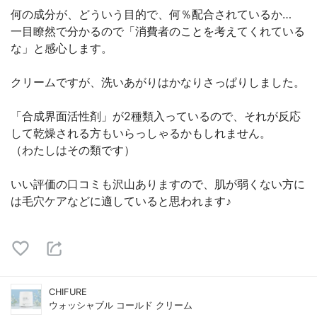
何の成分が、どういう目的で、何％配合されているか…
一目瞭然で分かるので「消費者のことを考えてくれている
な」と感心します。
クリームですが、洗いあがりはかなりさっぱりしました。
「合成界面活性剤」が2種類入っているので、それが反応
して乾燥される方もいらっしゃるかもしれません。
（わたしはその類です）
いい評価の口コミも沢山ありますので、肌が弱くない方に
は毛穴ケアなどに適していると思われます♪
CHIFURE
ウォッシャブル コールド クリーム