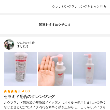
クレンジングランキングをもっと見る
関連おすすめクチコミ
なにわの主婦
まりたそ
4.00
セラミド配合のクレンジング
カウブランド無添加の無添加メイク落としオイルを使用しました😊軽く
なじませるだけでメイク汚れを素早く浮き上がらせ、しっかりメイクも