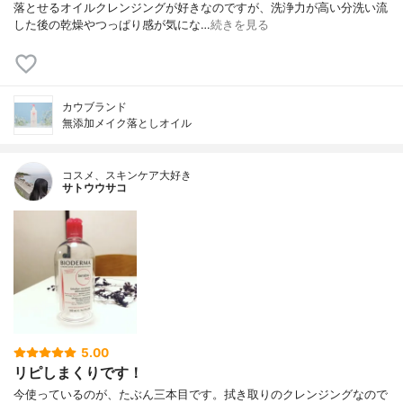
落とせるオイルクレンジングが好きなのですが、洗浄力が高い分洗い流
した後の乾燥やつっぱり感が気にな…
続きを見る
カウブランド
無添加メイク落としオイル
コスメ、スキンケア大好き
サトウウサコ
5.00
リピしまくりです！
今使っているのが、たぶん三本目です。拭き取りのクレンジングなので