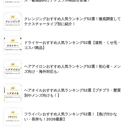
ス・敏感肌向けナチュラル商品も登場！
クレンジングおすすめ人気ランキング52選！徹底調査して
テクスチャータイプ別に紹介！
ドライヤーおすすめ人気ランキング52選【速乾・くせ毛・
コスパ商品】
ヘアアイロンおすすめ人気ランキング52選！初心者・メン
ズ向け・海外対応も♪
ヘアオイルおすすめ人気ランキング52選【プチプラ・髪質
別やメンズ向けも！】
フライパンおすすめ人気ランキング52選！【焦げ付かな
い・長持ち！2026最新】