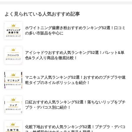
よく見られている人気おすすめ記事
ホワイトニング歯磨き粉おすすめランキング52選！口コミ
の多い市販品を中心に
アイシャドウおすすめ人気ランキング52選！パレット&単
色&ラメ入り商品を徹底比較！
マニキュア人気ランキング52選！おすすめのプチプラや速
乾タイプのネイルポリッシュを紹介！
口紅おすすめ人気ランキング52選！落ちないリップをプチ
プラ・デパコス別に紹介！
化粧下地おすすめ人気ランキング52選！プチプラ・デパコ