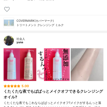
COVERMARK(カバーマーク)
トリートメント クレンジング ミルク
社会人
yuna
5.00
くたくたな夜でもぱぱっとメイクオフできるクレンジング
オイル?
くたくたな夜でもこれならぱぱっとメイクオフ?メイクがするんっと落