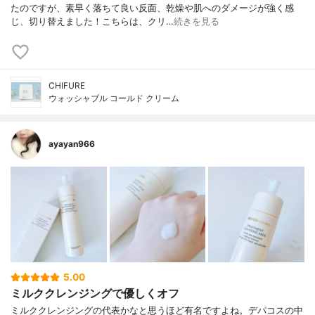
たのですが、素早く落ちて良い反面、乾燥や肌へのダメージが強く感
じ、切り替えました！こちらは、クリ…
続きを見る
CHIFURE
ウォッシャブル コールド クリーム
ayayan966
5.00
ミルククレンジングで優しくオフ
ミルククレンジングの代表かなと思うほど有名ですよね。デパコスの中