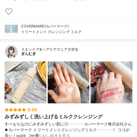
COVERMARK(カバーマーク)
トリートメント クレンジング ミルク
スキンケア&ヘアケアマニア大学生
ぎんむぎ
5.00
みずみずしく洗い上げるミルククレンジング
すべもちなのにみずみずしい肌に◎┈┈┈┈カバーマーク株式会社さん
⏹カバーマーク トリートメントクレンジングミルク┈┈┈┈☾ ココが
良い！point ☽✏️優しい…
続きを見る