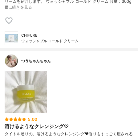
リームを紹介します。 ウォッシャブル コールド クリーム 容量：300g
価…
続きを見る
CHIFURE
ウォッシャブル コールド クリーム
つうちゃんちゃん
5.00
溶けるようなクレンジング♡
タイトル通りの、溶けるようなクレンジング❤️香りもすっごく癒される