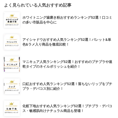
よく見られている人気おすすめ記事
ホワイトニング歯磨き粉おすすめランキング52選！口コミ
の多い市販品を中心に
アイシャドウおすすめ人気ランキング52選！パレット&単
色&ラメ入り商品を徹底比較！
マニキュア人気ランキング52選！おすすめのプチプラや速
乾タイプのネイルポリッシュを紹介！
口紅おすすめ人気ランキング52選！落ちないリップをプチ
プラ・デパコス別に紹介！
化粧下地おすすめ人気ランキング52選！プチプラ・デパコ
ス・敏感肌向けナチュラル商品も登場！