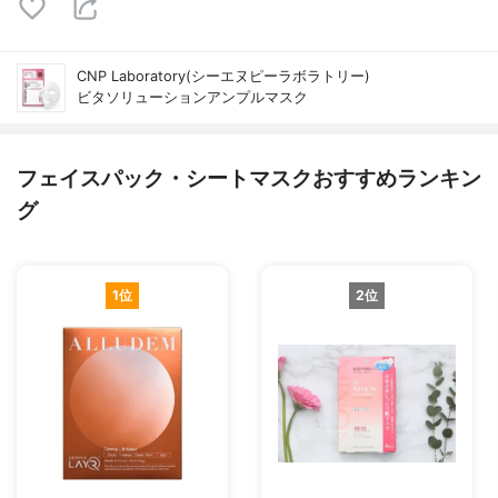
CNP Laboratory(シーエヌピーラボラトリー)
ビタソリューションアンプルマスク
フェイスパック・シートマスクおすすめランキン
グ
1位
2位