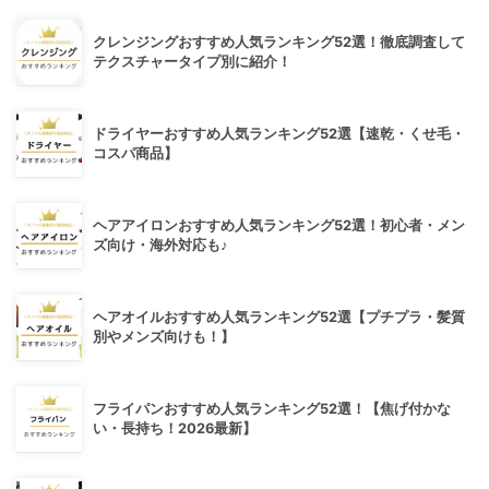
クレンジングおすすめ人気ランキング52選！徹底調査して
テクスチャータイプ別に紹介！
ドライヤーおすすめ人気ランキング52選【速乾・くせ毛・
コスパ商品】
ヘアアイロンおすすめ人気ランキング52選！初心者・メン
ズ向け・海外対応も♪
ヘアオイルおすすめ人気ランキング52選【プチプラ・髪質
別やメンズ向けも！】
フライパンおすすめ人気ランキング52選！【焦げ付かな
い・長持ち！2026最新】