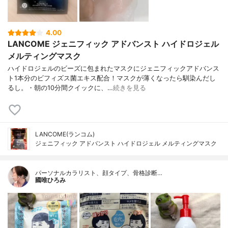
4.00
LANCOME ジェニフィック アドバンスト ハイドロジェル
メルティングマスク
ハイドロジェルのビーズに包まれたマスクにジェニフィックアドバンス
ト1本分のビフィズス菌エキス配合！マスクが薄くなったら馴染んだし
るし。・朝の10分間クイックに、…
続きを見る
LANCOME(ランコム)
ジェニフィック アドバンスト ハイドロジェル メルティングマスク
パーソナルカラリスト、顔タイプ、骨格診断…
國唯ひろみ