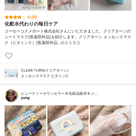
4.00
化粧水代わりの毎日ケア
コーセーコスメポート株式会社さんにいただきました。クリアターンの
シートマスク[医薬部外品]を紹介します。クリアターン エッセンスマス
ク（ビタミンＣ）[医薬部外品…
続きを見る
CLEAR TURN(クリアターン)
エッセンスマスク ビタミンC
ビューティーカウンセラー☆化粧品販売☆メ…
yung