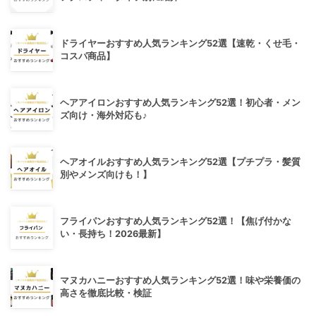
ドライヤーおすすめ人気ランキング52選【速乾・くせ毛・
コスパ商品】
ヘアアイロンおすすめ人気ランキング52選！初心者・メン
ズ向け・海外対応も♪
ヘアオイルおすすめ人気ランキング52選【プチプラ・髪質
別やメンズ向けも！】
フライパンおすすめ人気ランキング52選！【焦げ付かな
い・長持ち！2026最新】
マヌカハニーおすすめ人気ランキング52選！味や栄養価の
高さを徹底比較・検証