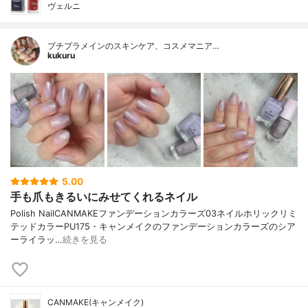
ヴェルニ
プチプラメインのスキンケア、コスメマニア…
kukuru
5.00
手も爪もきるいにみせてくれるネイル
Polish NailCANMAKEファンデーションカラーズ03ネイルホリックリミ
テッドカラーPU175・キャンメイクのファンデーションカラーズのシア
ーライラッ…
続きを見る
CANMAKE(キャンメイク)