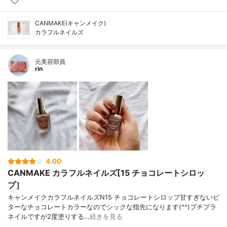
CANMAKE(キャンメイク)
カラフルネイルズ
元美容部員
rin
4.00
CANMAKE カラフルネイルズ[15 チョコレートシロッ
プ］
キャンメイクカラフルネイルズN15 チョコレートシロップ甘すぎないビ
ターなチョコレートカラーなのでシックな指先になります(^^)プチプラ
ネイルですが2度塗りする…
続きを見る