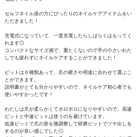
セルフネイル派の方にぴったりのネイルケアアイテムをい
ただきました！
充電式になっていて、一度充電したらしばらくはもってく
れます◎
コンパクトなサイズ感で、重たくないので手の小さいわた
しでも疲れずにネイルケアすることができました！
ビットは６種類あって、爪の硬さや用途に合わせて選ぶこ
とができます。
説明書がとても分かりやすいので、ネイルケア初心者でも
使いやすかったです！
わたしは爪が柔らかくてボロボロになりやすいので、高速
ビットと中速ビットは使うのを避けています。
低速ビットで爪の形を微調整して研磨ビットでツヤ出しを
するのが良い感じでした◎