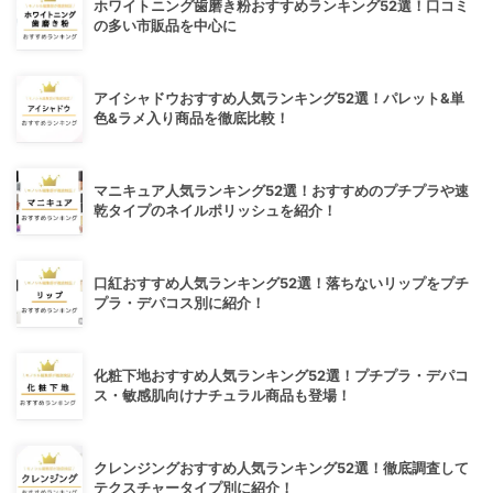
ホワイトニング歯磨き粉おすすめランキング52選！口コミ
の多い市販品を中心に
アイシャドウおすすめ人気ランキング52選！パレット&単
色&ラメ入り商品を徹底比較！
マニキュア人気ランキング52選！おすすめのプチプラや速
乾タイプのネイルポリッシュを紹介！
口紅おすすめ人気ランキング52選！落ちないリップをプチ
プラ・デパコス別に紹介！
化粧下地おすすめ人気ランキング52選！プチプラ・デパコ
ス・敏感肌向けナチュラル商品も登場！
クレンジングおすすめ人気ランキング52選！徹底調査して
テクスチャータイプ別に紹介！