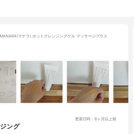
MANARA(マナラ) ホットクレンジングゲル マッサージプラス
更新日時：6ヶ月以上前
ンジング