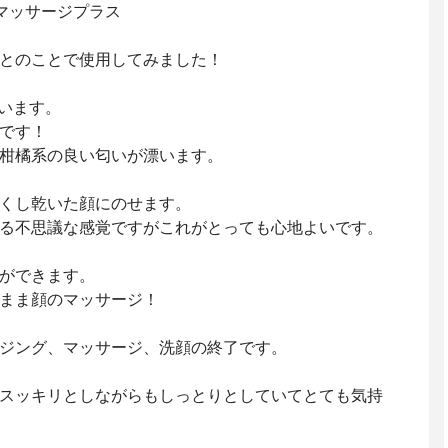
 マッサージプラス
とのことで使用してみました！
ています。
です！
柑橘系の良い匂いが漂います。
くし乾いた顔にのせます。
る不思議な感覚ですがこれがとっても心地よいです。
ができます。
まま顔のマッサージ！
☺
ジング、マッサージ、洗顔の終了です。
スッキリとしながらもしっとりとしていてとても気持