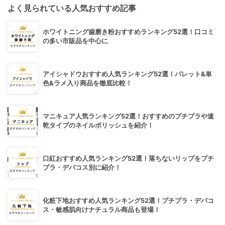
よく見られている人気おすすめ記事
ホワイトニング歯磨き粉おすすめランキング52選！口コミ
の多い市販品を中心に
アイシャドウおすすめ人気ランキング52選！パレット&単
色&ラメ入り商品を徹底比較！
マニキュア人気ランキング52選！おすすめのプチプラや速
乾タイプのネイルポリッシュを紹介！
口紅おすすめ人気ランキング52選！落ちないリップをプチ
プラ・デパコス別に紹介！
化粧下地おすすめ人気ランキング52選！プチプラ・デパコ
ス・敏感肌向けナチュラル商品も登場！