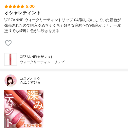
5.00
オシャレティント
\CEZANNE ウォータリーティントリップ 04/楽しみにしていた新色が
発売されたので購入☺️めちゃくちゃ好きな色味〜???発色がよく、一度
塗りでも綺麗に色が…
続きを見る
CEZANNE(セザンヌ)
ウォータリーティントリップ
コスメオタク
☆ふくすけ☆