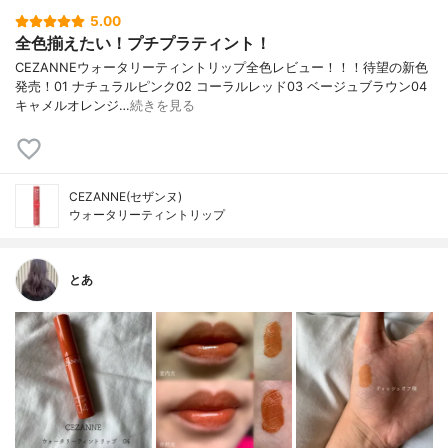
5.00
全色揃えたい！プチプラティント！
CEZANNEウォータリーティントリップ全色レビュー！！！待望の新色
発売！01 ナチュラルピンク02 コーラルレッド03 ベージュブラウン04
キャメルオレンジ…
続きを見る
CEZANNE(セザンヌ)
ウォータリーティントリップ
とあ