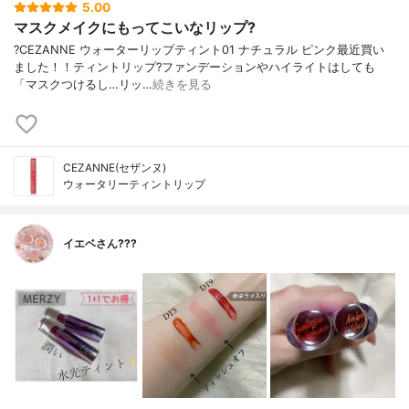
5.00
マスクメイクにもってこいなリップ?
?CEZANNE ウォーターリップティント01 ナチュラル ピンク最近買い
ました！！ティントリップ?ファンデーションやハイライトはしても
「マスクつけるし…リッ…
続きを見る
CEZANNE(セザンヌ)
ウォータリーティントリップ
イエベさん???