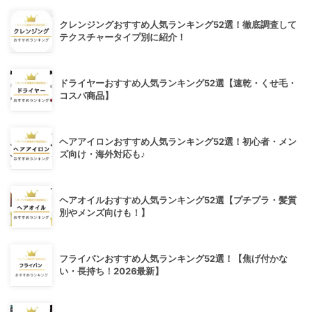
クレンジングおすすめ人気ランキング52選！徹底調査して
テクスチャータイプ別に紹介！
ドライヤーおすすめ人気ランキング52選【速乾・くせ毛・
コスパ商品】
ヘアアイロンおすすめ人気ランキング52選！初心者・メン
ズ向け・海外対応も♪
ヘアオイルおすすめ人気ランキング52選【プチプラ・髪質
別やメンズ向けも！】
フライパンおすすめ人気ランキング52選！【焦げ付かな
い・長持ち！2026最新】