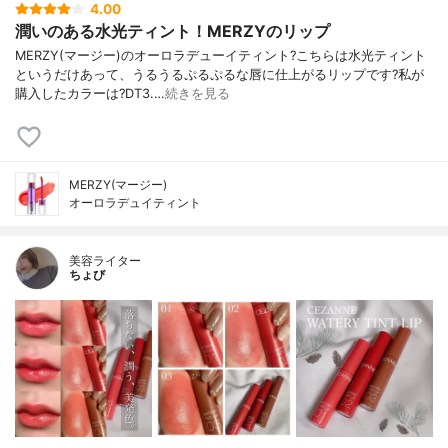
4.00
潤いのある水光ティント！MERZYのリップ
MERZY(マージー)のオーロラデューイティント?こちらは水光ティント
というだけあって、うるうるぷるぷるな唇に仕上がるリップです?私が
購入したカラーは?DT3.…
続きを見る
MERZY(マージー)
オーロラデュイティント
美容ライター
ちょび