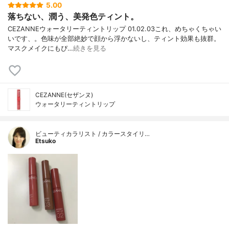
5.00
落ちない、潤う、美発色ティント。
CEZANNEウォータリーティントリップ 01.02.03これ、めちゃくちゃい
いです、。色味が全部絶妙で顔から浮かないし、ティント効果も抜群。
マスクメイクにもぴ…
続きを見る
CEZANNE(セザンヌ)
ウォータリーティントリップ
ビューティカラリスト / カラースタイリ…
Etsuko