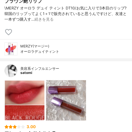
ブラウン艶リップ
\MERZY オーロラ デュイ ティント DT10/お気に入りで3本目のリップ?
韓国のリップってよく1＋1で販売されていると思うんですけど、友達と
一本ずつ購入す…
続きを見る
MERZY(マージー)
オーロラデュイティント
美容系インフルエンサー
satomi
3.00