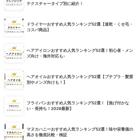
テクスチャータイプ別に紹介！
ドライヤーおすすめ人気ランキング52選【速乾・くせ毛・
コスパ商品】
ヘアアイロンおすすめ人気ランキング52選！初心者・メン
ズ向け・海外対応も♪
ヘアオイルおすすめ人気ランキング52選【プチプラ・髪質
別やメンズ向けも！】
フライパンおすすめ人気ランキング52選！【焦げ付かな
い・長持ち！2026最新】
マヌカハニーおすすめ人気ランキング52選！味や栄養価の
高さを徹底比較・検証