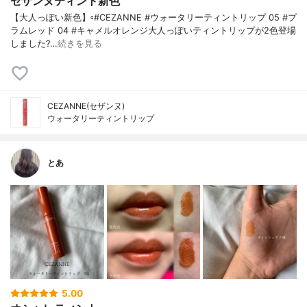
セザンヌティント新色
【大人っぽい新色】▫️#CEZANNE #ウォータリーティントリップ 05 #プ
ラムレッド 04 #キャメルオレンジ大人っぽいティントリップが2色登場
しました?…
続きを見る
CEZANNE(セザンヌ)
ウォータリーティントリップ
とあ
5.00