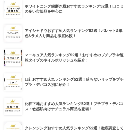
ホワイトニング歯磨き粉おすすめランキング52選！口コミ
の多い市販品を中心に
アイシャドウおすすめ人気ランキング52選！パレット&単
色&ラメ入り商品を徹底比較！
マニキュア人気ランキング52選！おすすめのプチプラや速
乾タイプのネイルポリッシュを紹介！
口紅おすすめ人気ランキング52選！落ちないリップをプチ
プラ・デパコス別に紹介！
化粧下地おすすめ人気ランキング52選！プチプラ・デパコ
ス・敏感肌向けナチュラル商品も登場！
クレンジングおすすめ人気ランキング52選！徹底調査して