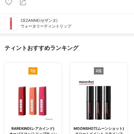
CEZANNE(セザンヌ)
ウォータリーティントリップ
ティントおすすめランキング
1位
2位
RAREKIND(レアカインド)
MOONSHOT(ムーンショット)
オーバスマッジ リップティン
クリームペイント ステインフ