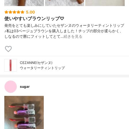
5.00
使いやすいブラウンリップ♡
発売をとても楽しみにしていたセザンヌのウォータリーティントリップ
♪私は03ベージュブラウンを購入しました！チップの部分が柔らかく、
しなるので唇にフィットしてとて…
続きを見る
CEZANNE(セザンヌ)
ウォータリーティントリップ
sugar