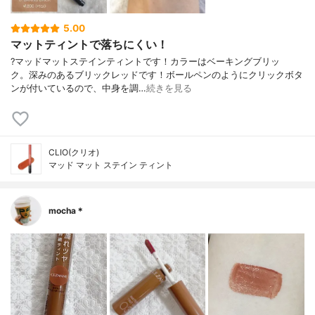
5.00
マットティントで落ちにくい！
?マッドマットステインティントです！ カラーはベーキングブリッ
ク。 深みのあるブリックレッドです！ ボールペンのようにクリックボタ
ンが付いているので、中身を調…
続きを見る
CLIO(クリオ)
マッド マット ステイン ティント
mocha＊