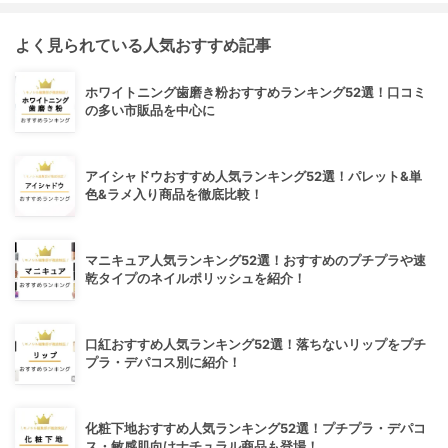
よく見られている人気おすすめ記事
ホワイトニング歯磨き粉おすすめランキング52選！口コミ
の多い市販品を中心に
アイシャドウおすすめ人気ランキング52選！パレット&単
色&ラメ入り商品を徹底比較！
マニキュア人気ランキング52選！おすすめのプチプラや速
乾タイプのネイルポリッシュを紹介！
口紅おすすめ人気ランキング52選！落ちないリップをプチ
プラ・デパコス別に紹介！
化粧下地おすすめ人気ランキング52選！プチプラ・デパコ
ス・敏感肌向けナチュラル商品も登場！