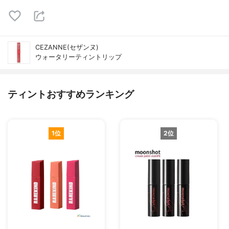
CEZANNE(セザンヌ)
ウォータリーティントリップ
ティントおすすめランキング
1位
2位