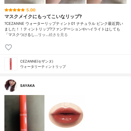
5.00
マスクメイクにもってこいなリップ?
?CEZANNE ウォーターリップティント01 ナチュラル ピンク最近買い
ました！！ティントリップ?ファンデーションやハイライトはしても
「マスクつけるし…リッ…
続きを見る
CEZANNE(セザンヌ)
ウォータリーティントリップ
SAYAKA