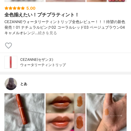
5.00
全色揃えたい！プチプラティント！
CEZANNEウォータリーティントリップ全色レビュー！！！待望の新色
発売！01 ナチュラルピンク02 コーラルレッド03 ベージュブラウン04
キャメルオレンジ…
続きを見る
CEZANNE(セザンヌ)
ウォータリーティントリップ
とあ