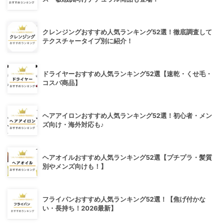
クレンジングおすすめ人気ランキング52選！徹底調査して
テクスチャータイプ別に紹介！
ドライヤーおすすめ人気ランキング52選【速乾・くせ毛・
コスパ商品】
ヘアアイロンおすすめ人気ランキング52選！初心者・メン
ズ向け・海外対応も♪
ヘアオイルおすすめ人気ランキング52選【プチプラ・髪質
別やメンズ向けも！】
フライパンおすすめ人気ランキング52選！【焦げ付かな
い・長持ち！2026最新】