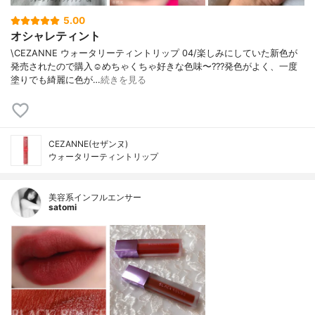
5.00
オシャレティント
\CEZANNE ウォータリーティントリップ 04/楽しみにしていた新色が
発売されたので購入☺️めちゃくちゃ好きな色味〜???発色がよく、一度
塗りでも綺麗に色が…
続きを見る
CEZANNE(セザンヌ)
ウォータリーティントリップ
美容系インフルエンサー
satomi