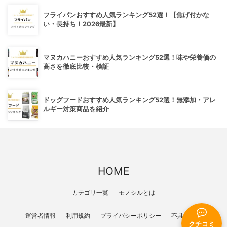
フライパンおすすめ人気ランキング52選！【焦げ付かな
い・長持ち！2026最新】
マヌカハニーおすすめ人気ランキング52選！味や栄養価の
高さを徹底比較・検証
ドッグフードおすすめ人気ランキング52選！無添加・アレ
ルギー対策商品を紹介
HOME
カテゴリ一覧
モノシルとは
運営者情報
利用規約
プライバシーポリシー
不具合報告
クチコミ