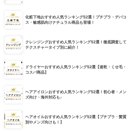
化粧下地おすすめ人気ランキング52選！プチプラ・デパコ
ス・敏感肌向けナチュラル商品も登場！
クレンジングおすすめ人気ランキング52選！徹底調査して
テクスチャータイプ別に紹介！
ドライヤーおすすめ人気ランキング52選【速乾・くせ毛・
コスパ商品】
ヘアアイロンおすすめ人気ランキング52選！初心者・メン
ズ向け・海外対応も♪
ヘアオイルおすすめ人気ランキング52選【プチプラ・髪質
別やメンズ向けも！】