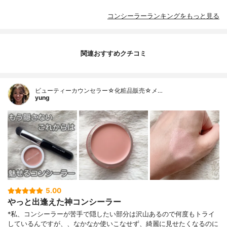
コンシーラーランキングをもっと見る
関連おすすめクチコミ
ビューティーカウンセラー☆化粧品販売☆メ…
yung
5.00
やっと出逢えた神コンシーラー
*私、コンシーラーが苦手で隠したい部分は沢山あるので何度もトライ
しているんですが、、なかなか使いこなせず、綺麗に見せたくなるのに