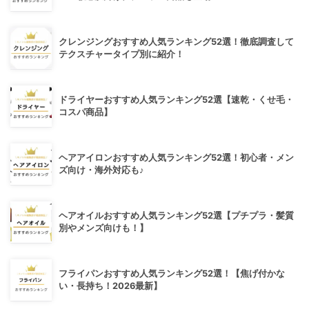
クレンジングおすすめ人気ランキング52選！徹底調査して
テクスチャータイプ別に紹介！
ドライヤーおすすめ人気ランキング52選【速乾・くせ毛・
コスパ商品】
ヘアアイロンおすすめ人気ランキング52選！初心者・メン
ズ向け・海外対応も♪
ヘアオイルおすすめ人気ランキング52選【プチプラ・髪質
別やメンズ向けも！】
フライパンおすすめ人気ランキング52選！【焦げ付かな
い・長持ち！2026最新】