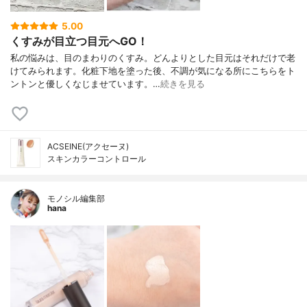
5.00
くすみが目立つ目元へGO！
私の悩みは、目のまわりのくすみ。どんよりとした目元はそれだけで老
けてみられます。化粧下地を塗った後、不調が気になる所にこちらをト
ントンと優しくなじませています。…
続きを見る
ACSEINE(アクセーヌ)
スキンカラーコントロール
モノシル編集部
hana