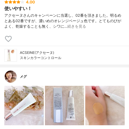
4.00
使いやすい！
アクセーヌさんのキャンペーンに当選し、02番を頂きました。明るめ
とある02番ですが、濃いめのオレンジベージュ色です。とてものびが
よく、乾燥することも無く、シワに…
続きを見る
ACSEINE(アクセーヌ)
スキンカラーコントロール
メグ