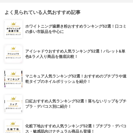
よく見られている人気おすすめ記事
ホワイトニング歯磨き粉おすすめランキング52選！口コミ
の多い市販品を中心に
アイシャドウおすすめ人気ランキング52選！パレット&単
色&ラメ入り商品を徹底比較！
マニキュア人気ランキング52選！おすすめのプチプラや速
乾タイプのネイルポリッシュを紹介！
口紅おすすめ人気ランキング52選！落ちないリップをプチ
プラ・デパコス別に紹介！
化粧下地おすすめ人気ランキング52選！プチプラ・デパコ
ス・敏感肌向けナチュラル商品も登場！