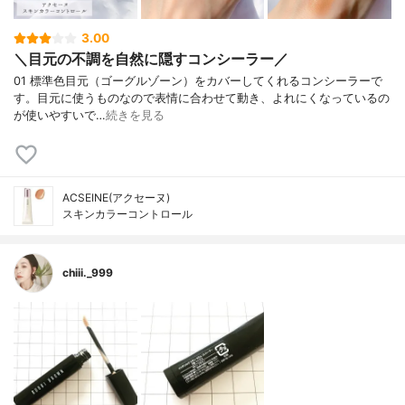
3.00
＼目元の不調を自然に隠すコンシーラー／
01 標準色目元（ゴーグルゾーン）をカバーしてくれるコンシーラーで
す。目元に使うものなので表情に合わせて動き、よれにくなっているの
が使いやすいで…
続きを見る
ACSEINE(アクセーヌ)
スキンカラーコントロール
chiii._999