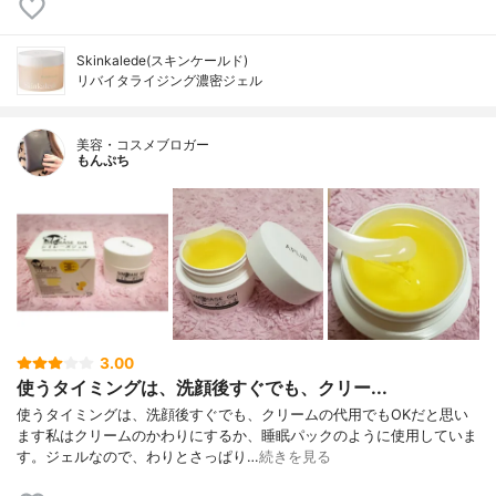
Skinkalede(スキンケールド)
リバイタライジング濃密ジェル
美容・コスメブロガー
もんぷち
3.00
使うタイミングは、洗顔後すぐでも、クリー...
使うタイミングは、洗顔後すぐでも、クリームの代用でもOKだと思い
ます私はクリームのかわりにするか、睡眠パックのように使用していま
す。ジェルなので、わりとさっぱり…
続きを見る