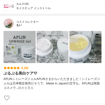
カルテHD
モイスチュア インストール
コスメコレクター
もい
5.00
ぷるぷる美白ケア♡
APLINシミレーズジェルAPLINさまからいただきました！シミレーズジ
ェルは日本限定発売だそうで、Made in Japanの文字も。APLINは韓国
コスメで…
続きを見る