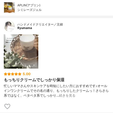
APLIN(アプリン)
シミレーズジェル
ハンドメイドクリエイター／主婦
Ryumama
5.00
もっちりクリームでしっかり保湿
忙しいママさんやスキンケアを時短にしたい方におすすめです♪オール
インワンクリームでその名の通り、もっちりしたクリームっ！さらさら
系ではなく、ベタベタ系でしっかり…
続きを見る