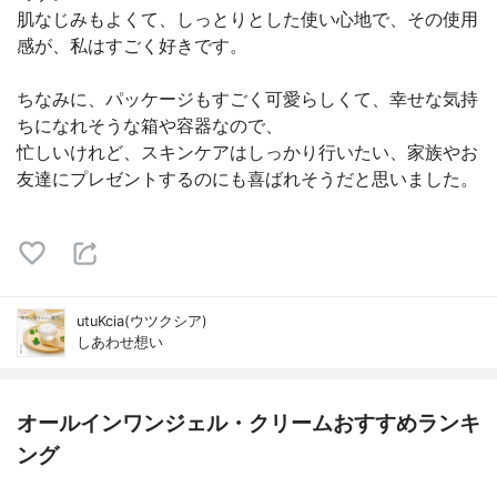
肌なじみもよくて、しっとりとした使い心地で、その使用
感が、私はすごく好きです。
ちなみに、パッケージもすごく可愛らしくて、幸せな気持
ちになれそうな箱や容器なので、
忙しいけれど、スキンケアはしっかり行いたい、家族やお
友達にプレゼントするのにも喜ばれそうだと思いました。
utuKcia(ウツクシア)
しあわせ想い
オールインワンジェル・クリームおすすめランキ
ング