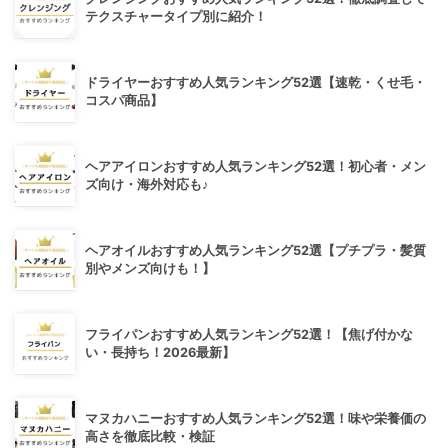
テクスチャータイプ別に紹介！
ドライヤーおすすめ人気ランキング52選【速乾・くせ毛・
コスパ商品】
ヘアアイロンおすすめ人気ランキング52選！初心者・メン
ズ向け・海外対応も♪
ヘアオイルおすすめ人気ランキング52選【プチプラ・髪質
別やメンズ向けも！】
フライパンおすすめ人気ランキング52選！【焦げ付かな
い・長持ち！2026最新】
マヌカハニーおすすめ人気ランキング52選！味や栄養価の
高さを徹底比較・検証