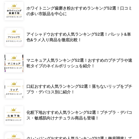
ホワイトニング歯磨き粉おすすめランキング52選！口コミ
の多い市販品を中心に
アイシャドウおすすめ人気ランキング52選！パレット&単
色&ラメ入り商品を徹底比較！
マニキュア人気ランキング52選！おすすめのプチプラや速
乾タイプのネイルポリッシュを紹介！
口紅おすすめ人気ランキング52選！落ちないリップをプチ
プラ・デパコス別に紹介！
化粧下地おすすめ人気ランキング52選！プチプラ・デパコ
ス・敏感肌向けナチュラル商品も登場！
クレンジングおすすめ人気ランキング52選！徹底調査して