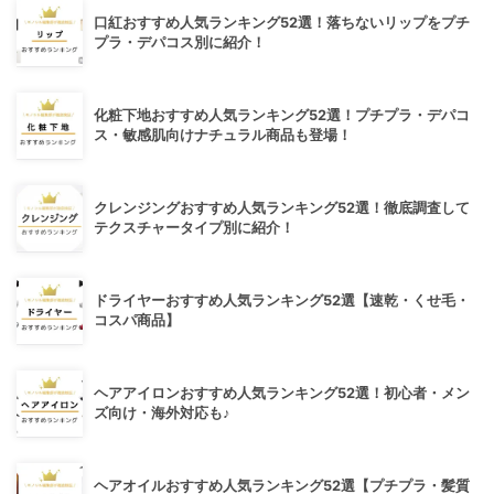
口紅おすすめ人気ランキング52選！落ちないリップをプチ
プラ・デパコス別に紹介！
化粧下地おすすめ人気ランキング52選！プチプラ・デパコ
ス・敏感肌向けナチュラル商品も登場！
クレンジングおすすめ人気ランキング52選！徹底調査して
テクスチャータイプ別に紹介！
ドライヤーおすすめ人気ランキング52選【速乾・くせ毛・
コスパ商品】
ヘアアイロンおすすめ人気ランキング52選！初心者・メン
ズ向け・海外対応も♪
ヘアオイルおすすめ人気ランキング52選【プチプラ・髪質