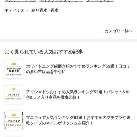
ボディミスト
練り香水
香水
カテゴリ一覧へ
よく見られている人気おすすめ記事
ホワイトニング歯磨き粉おすすめランキング52選！口コミ
の多い市販品を中心に
アイシャドウおすすめ人気ランキング52選！パレット&単
色&ラメ入り商品を徹底比較！
マニキュア人気ランキング52選！おすすめのプチプラや速
乾タイプのネイルポリッシュを紹介！