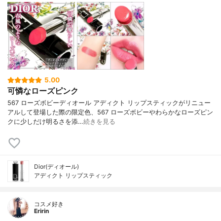
5.00
可憐なローズピンク
567 ローズボビーディオール アディクト リップスティックがリニュー
アルして登場した際の限定色、567 ローズボビーやわらかなローズピン
クに少しだけ明るさを添…
続きを見る
Dior(ディオール)
アディクト リップスティック
コスメ好き
Eririn