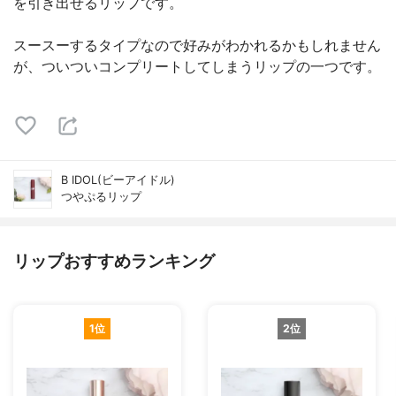
を引き出せるリップです。
スースーするタイプなので好みがわかれるかもしれません
が、ついついコンプリートしてしまうリップの一つです。
B IDOL(ビーアイドル)
つやぷるリップ
リップおすすめランキング
1位
2位