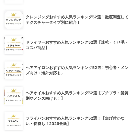
クレンジングおすすめ人気ランキング52選！徹底調査して
テクスチャータイプ別に紹介！
ドライヤーおすすめ人気ランキング52選【速乾・くせ毛・
コスパ商品】
ヘアアイロンおすすめ人気ランキング52選！初心者・メン
ズ向け・海外対応も♪
ヘアオイルおすすめ人気ランキング52選【プチプラ・髪質
別やメンズ向けも！】
フライパンおすすめ人気ランキング52選！【焦げ付かな
い・長持ち！2026最新】