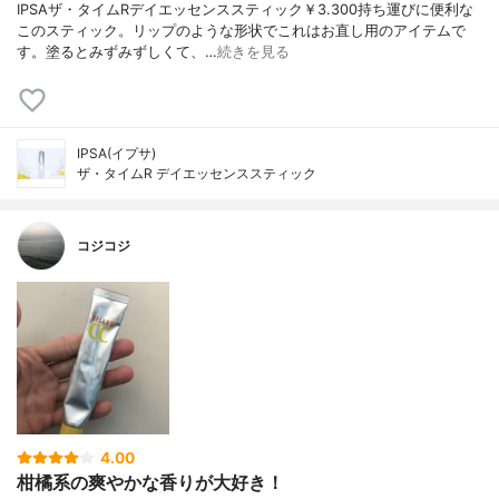
IPSAザ・タイムRデイエッセンススティック￥3.300持ち運びに便利な
このスティック。リップのような形状でこれはお直し用のアイテムで
す。塗るとみずみずしくて、…
続きを見る
IPSA(イプサ)
ザ・タイムR デイエッセンススティック
コジコジ
4.00
柑橘系の爽やかな香りが大好き！