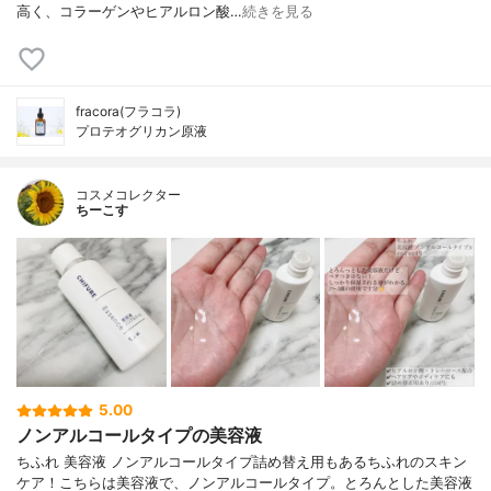
高く、コラーゲンやヒアルロン酸…
続きを見る
fracora(フラコラ)
プロテオグリカン原液
コスメコレクター
ちーこす
5.00
ノンアルコールタイプの美容液
ちふれ 美容液 ノンアルコールタイプ詰め替え用もあるちふれのスキン
ケア！こちらは美容液で、ノンアルコールタイプ。とろんとした美容液