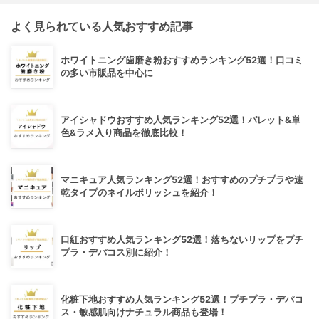
よく見られている人気おすすめ記事
ホワイトニング歯磨き粉おすすめランキング52選！口コミ
の多い市販品を中心に
アイシャドウおすすめ人気ランキング52選！パレット&単
色&ラメ入り商品を徹底比較！
マニキュア人気ランキング52選！おすすめのプチプラや速
乾タイプのネイルポリッシュを紹介！
口紅おすすめ人気ランキング52選！落ちないリップをプチ
プラ・デパコス別に紹介！
化粧下地おすすめ人気ランキング52選！プチプラ・デパコ
ス・敏感肌向けナチュラル商品も登場！