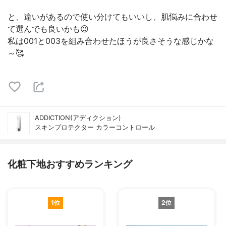
と、違いがあるので使い分けてもいいし、肌悩みに合わせ
て選んでも良いかも😉
私は001と003を組み合わせたほうが良さそうな感じかな
～🥰
ADDICTION(アディクション)
スキンプロテクター カラーコントロール
化粧下地おすすめランキング
1位
2位