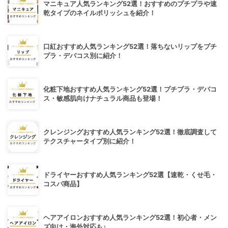
マニキュア人気ランキング52選！おすすめのプチプラや速
乾タイプのネイルポリッシュを紹介！
口紅おすすめ人気ランキング52選！落ちないリップをプチ
プラ・デパコス別に紹介！
化粧下地おすすめ人気ランキング52選！プチプラ・デパコ
ス・敏感肌向けナチュラル商品も登場！
クレンジングおすすめ人気ランキング52選！徹底調査して
テクスチャータイプ別に紹介！
ドライヤーおすすめ人気ランキング52選【速乾・くせ毛・
コスパ商品】
ヘアアイロンおすすめ人気ランキング52選！初心者・メン
ズ向け・海外対応も♪