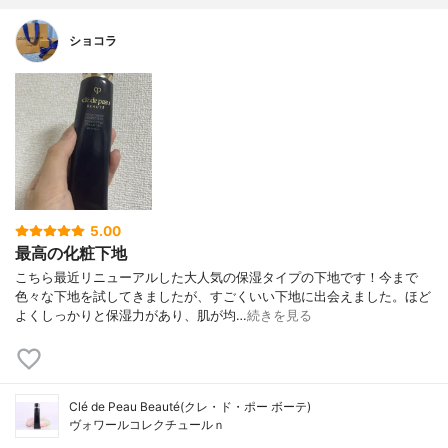
ショコラ
5.00
最高の化粧下地
こちら最近リニューアルした大人気の保湿タイプの下地です！今まで
色々な下地を試してきましたが、すごくいい下地に出会えました。ほど
よくしっかりと保湿力があり、肌が均…
続きを見る
Clé de Peau Beauté(クレ・ド・ポー ボーテ)
ヴォワールコレクチュールｎ