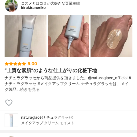
コスメと口コミが大好きな専業主婦
kirakiranoriko
5.00
“上質な素肌”のような仕上がりの化粧下地
ナチュラグラッセから商品提供を頂きました。@naturaglace_official #
ナチュラグラッセ #メイクアップクリーム ナチュラグラッセは、メイ
ク製品…
続きを見る
naturaglacé(ナチュラグラッセ)
メイクアップ クリーム モイスト