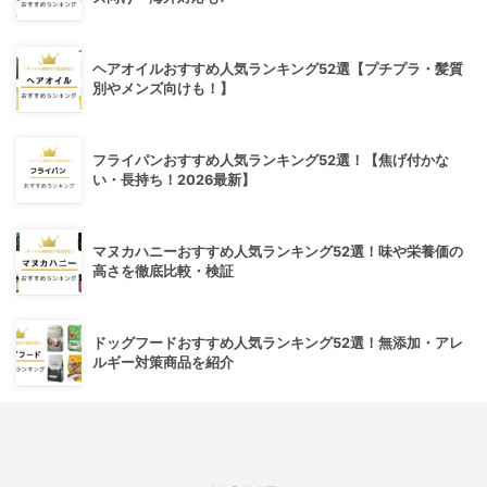
ヘアオイルおすすめ人気ランキング52選【プチプラ・髪質
別やメンズ向けも！】
フライパンおすすめ人気ランキング52選！【焦げ付かな
い・長持ち！2026最新】
マヌカハニーおすすめ人気ランキング52選！味や栄養価の
高さを徹底比較・検証
ドッグフードおすすめ人気ランキング52選！無添加・アレ
ルギー対策商品を紹介