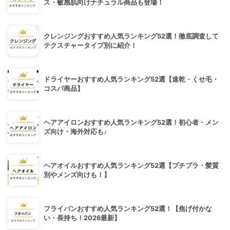
ス・敏感肌向けナチュラル商品も登場！
クレンジングおすすめ人気ランキング52選！徹底調査して
テクスチャータイプ別に紹介！
ドライヤーおすすめ人気ランキング52選【速乾・くせ毛・
コスパ商品】
ヘアアイロンおすすめ人気ランキング52選！初心者・メン
ズ向け・海外対応も♪
ヘアオイルおすすめ人気ランキング52選【プチプラ・髪質
別やメンズ向けも！】
フライパンおすすめ人気ランキング52選！【焦げ付かな
い・長持ち！2026最新】