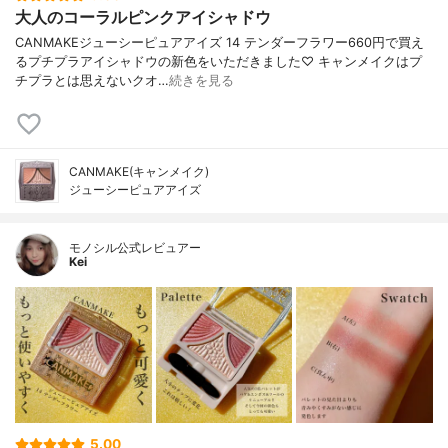
大人のコーラルピンクアイシャドウ
CANMAKEジューシーピュアアイズ 14 テンダーフラワー660円で買え
るプチプラアイシャドウの新色をいただきました♡ キャンメイクはプ
チプラとは思えないクオ…
続きを見る
CANMAKE(キャンメイク)
ジューシーピュアアイズ
モノシル公式レビュアー
Kei
5.00