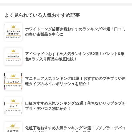
よく見られている人気おすすめ記事
ホワイトニング歯磨き粉おすすめランキング52選！口コミ
の多い市販品を中心に
アイシャドウおすすめ人気ランキング52選！パレット&単
色&ラメ入り商品を徹底比較！
マニキュア人気ランキング52選！おすすめのプチプラや速
乾タイプのネイルポリッシュを紹介！
口紅おすすめ人気ランキング52選！落ちないリップをプチ
プラ・デパコス別に紹介！
化粧下地おすすめ人気ランキング52選！プチプラ・デパコ