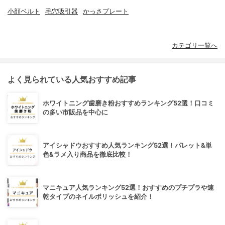
小顔ベルト
毛穴吸引器
かっさプレート
カテゴリ一覧へ
よく見られている人気おすすめ記事
ホワイトニング歯磨き粉おすすめランキング52選！口コミ
の多い市販品を中心に
アイシャドウおすすめ人気ランキング52選！パレット&単
色&ラメ入り商品を徹底比較！
マニキュア人気ランキング52選！おすすめのプチプラや速
乾タイプのネイルポリッシュを紹介！