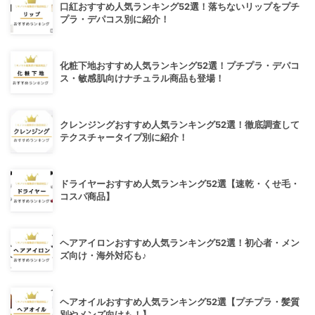
口紅おすすめ人気ランキング52選！落ちないリップをプチ
プラ・デパコス別に紹介！
化粧下地おすすめ人気ランキング52選！プチプラ・デパコ
ス・敏感肌向けナチュラル商品も登場！
クレンジングおすすめ人気ランキング52選！徹底調査して
テクスチャータイプ別に紹介！
ドライヤーおすすめ人気ランキング52選【速乾・くせ毛・
コスパ商品】
ヘアアイロンおすすめ人気ランキング52選！初心者・メン
ズ向け・海外対応も♪
ヘアオイルおすすめ人気ランキング52選【プチプラ・髪質
別やメンズ向けも！】