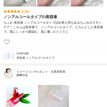
5.00
ノンアルコールタイプの美容液
ちふれ 美容液 ノンアルコールタイプ詰め替え用もあるちふれのスキン
ケア！こちらは美容液で、ノンアルコールタイプ。とろんとした美容液
で、肌にしっかり馴染む。肌に優…
続きを見る
CHIFURE
美容液 ノンアルコールタイプ
イメージコンサルタント・元美容部員
みゆりん