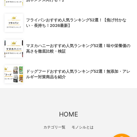
フライパンおすすめ人気ランキング52選！【焦げ付かな
い・長持ち！2026最新】
マヌカハニーおすすめ人気ランキング52選！味や栄養価の
高さを徹底比較・検証
ドッグフードおすすめ人気ランキング52選！無添加・アレ
ルギー対策商品を紹介
HOME
カテゴリ一覧
モノシルとは