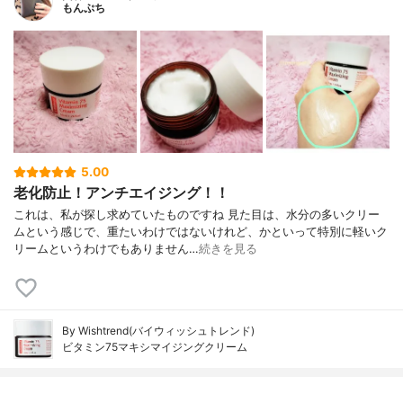
もんぷち
5.00
老化防止！アンチエイジング！！
これは、私が探し求めていたものですね 見た目は、水分の多いクリー
ムという感じで、重たいわけではないけれど、かといって特別に軽いク
リームというわけでもありません…
続きを見る
By Wishtrend(バイウィッシュトレンド)
ビタミン75マキシマイジングクリーム