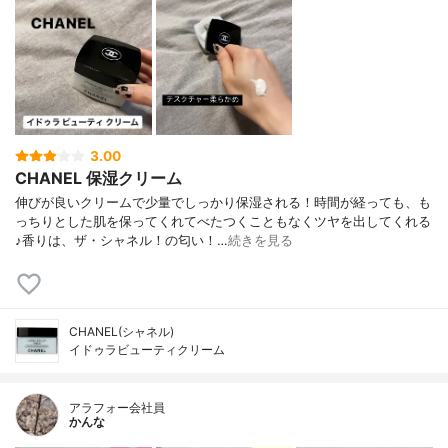
3.00
CHANEL 保湿クリーム
伸びが良いクリームで少量でしっかり保湿される！時間が経っても、も
っちりとした肌を保ってくれてべたつくこともなくツヤを出してくれる
♪香りは、ザ・シャネル！の匂い！…
続きを見る
CHANEL(シャネル)
イドゥラビューティクリーム
アラフォー会社員
かんな