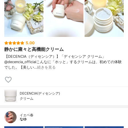
5.00
静かに粛々と高機能クリーム
【DECENCIA（ディセンシア）】「ディセンシア クリーム」
@decencia_officialこんなに「ホッと」するクリームは、初めての体験
でした。【美しい…
続きを見る
DECENCIA(ディセンシア)
クリーム
イエベ春
なゆ