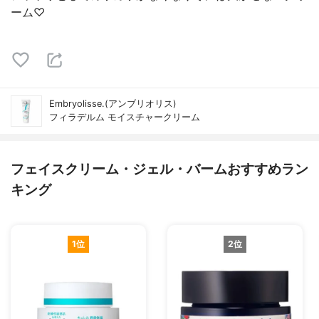
ーム♡
Embryolisse.(アンブリオリス)
フィラデルム モイスチャークリーム
フェイスクリーム・ジェル・バームおすすめラン
キング
1位
2位