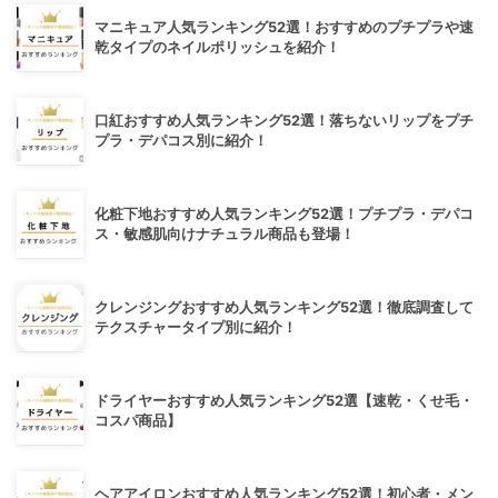
マニキュア人気ランキング52選！おすすめのプチプラや速
乾タイプのネイルポリッシュを紹介！
口紅おすすめ人気ランキング52選！落ちないリップをプチ
プラ・デパコス別に紹介！
化粧下地おすすめ人気ランキング52選！プチプラ・デパコ
ス・敏感肌向けナチュラル商品も登場！
クレンジングおすすめ人気ランキング52選！徹底調査して
テクスチャータイプ別に紹介！
ドライヤーおすすめ人気ランキング52選【速乾・くせ毛・
コスパ商品】
ヘアアイロンおすすめ人気ランキング52選！初心者・メン