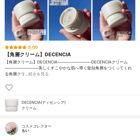
5.00
【角層クリーム】DECENCIA
【角層クリーム】DECENCIA────────────DECENCIAクリーム
────────────美しくすこやかな肌へ導く疑似角層をつくってくれ
る角層クリ…
続きを見る
DECENCIA(ディセンシア)
クリーム
コスメコレクター
もい