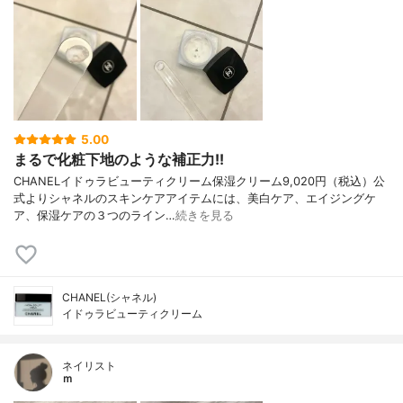
5.00
まるで化粧下地のような補正力!!
CHANELイドゥラビューティクリーム保湿クリーム9,020円（税込）公
式よりシャネルのスキンケアアイテムには、美白ケア、エイジングケ
ア、保湿ケアの３つのライン…
続きを見る
CHANEL(シャネル)
イドゥラビューティクリーム
ネイリスト
ｍ