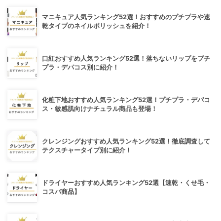
マニキュア人気ランキング52選！おすすめのプチプラや速
乾タイプのネイルポリッシュを紹介！
口紅おすすめ人気ランキング52選！落ちないリップをプチ
プラ・デパコス別に紹介！
化粧下地おすすめ人気ランキング52選！プチプラ・デパコ
ス・敏感肌向けナチュラル商品も登場！
クレンジングおすすめ人気ランキング52選！徹底調査して
テクスチャータイプ別に紹介！
ドライヤーおすすめ人気ランキング52選【速乾・くせ毛・
コスパ商品】