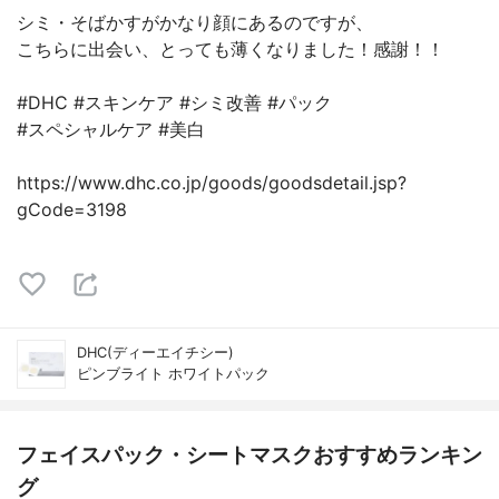
シミ・そばかすがかなり顔にあるのですが、
こちらに出会い、とっても薄くなりました！感謝！！
#DHC #スキンケア #シミ改善 #パック
#スペシャルケア #美白
https://www.dhc.co.jp/goods/goodsdetail.jsp?
gCode=3198
DHC(ディーエイチシー)
ピンブライト ホワイトパック
フェイスパック・シートマスクおすすめランキン
グ