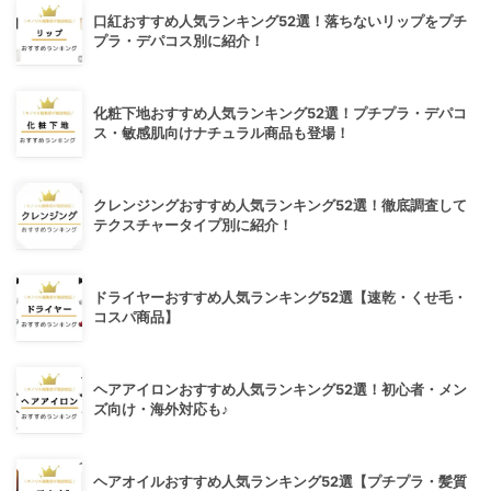
口紅おすすめ人気ランキング52選！落ちないリップをプチ
プラ・デパコス別に紹介！
化粧下地おすすめ人気ランキング52選！プチプラ・デパコ
ス・敏感肌向けナチュラル商品も登場！
クレンジングおすすめ人気ランキング52選！徹底調査して
テクスチャータイプ別に紹介！
ドライヤーおすすめ人気ランキング52選【速乾・くせ毛・
コスパ商品】
ヘアアイロンおすすめ人気ランキング52選！初心者・メン
ズ向け・海外対応も♪
ヘアオイルおすすめ人気ランキング52選【プチプラ・髪質