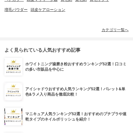
増毛パウダー
頭皮ケアローション
カテゴリ一覧へ
よく見られている人気おすすめ記事
ホワイトニング歯磨き粉おすすめランキング52選！口コミ
の多い市販品を中心に
アイシャドウおすすめ人気ランキング52選！パレット&単
色&ラメ入り商品を徹底比較！
マニキュア人気ランキング52選！おすすめのプチプラや速
乾タイプのネイルポリッシュを紹介！