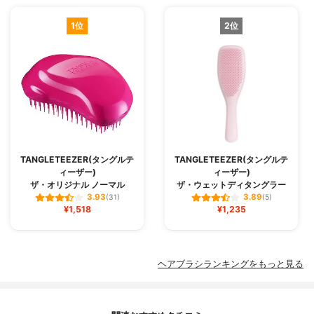
1位
2位
TANGLETEEZER(タングルテ
TANGLETEEZER(タングルテ
ィーザー)
ィーザー)
ザ・オリジナル ノーマル
ザ・ウェットディタングラー
3.93
3.89
(31)
(5)
¥1,518
¥1,235
ヘアブラシランキングをもっと見る