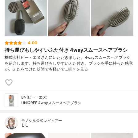
4.00
持ち運びもしやすいふた付き 4wayスムースヘアブラシ
株式会社ビー・エヌさんにいただきました。4wayスムースヘアブラシ
を紹介します。持ち運びもしやすいふた付き。ブラシを手に持った感覚
が、ふたをつけた状態でも軽いで…
続きを見る
BN(ビー・エヌ)
UNIQREE 4wayスムースヘアブラシ
モノシル公式レビュアー
しし