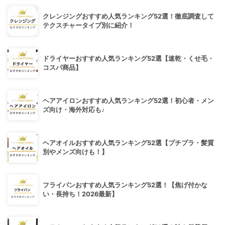
クレンジングおすすめ人気ランキング52選！徹底調査して
テクスチャータイプ別に紹介！
ドライヤーおすすめ人気ランキング52選【速乾・くせ毛・
コスパ商品】
ヘアアイロンおすすめ人気ランキング52選！初心者・メン
ズ向け・海外対応も♪
ヘアオイルおすすめ人気ランキング52選【プチプラ・髪質
別やメンズ向けも！】
フライパンおすすめ人気ランキング52選！【焦げ付かな
い・長持ち！2026最新】