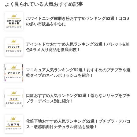
よく見られている人気おすすめ記事
ホワイトニング歯磨き粉おすすめランキング52選！口コミ
の多い市販品を中心に
アイシャドウおすすめ人気ランキング52選！パレット&単
色&ラメ入り商品を徹底比較！
マニキュア人気ランキング52選！おすすめのプチプラや速
乾タイプのネイルポリッシュを紹介！
口紅おすすめ人気ランキング52選！落ちないリップをプチ
プラ・デパコス別に紹介！
化粧下地おすすめ人気ランキング52選！プチプラ・デパコ
ス・敏感肌向けナチュラル商品も登場！