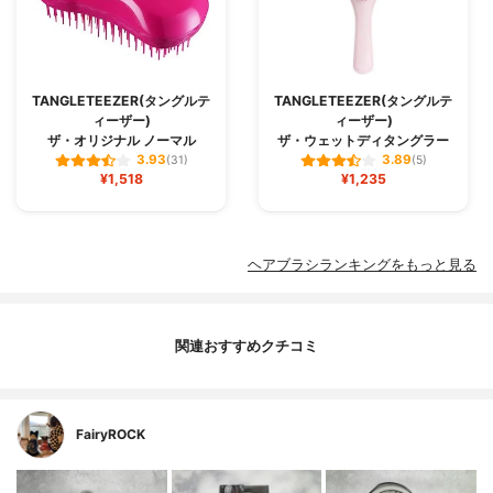
TANGLETEEZER(タングルテ
TANGLETEEZER(タングルテ
ィーザー)
ィーザー)
ザ・オリジナル ノーマル
ザ・ウェットディタングラー
3.93
3.89
(31)
(5)
¥1,518
¥1,235
ヘアブラシランキングをもっと見る
関連おすすめクチコミ
FairyROCK