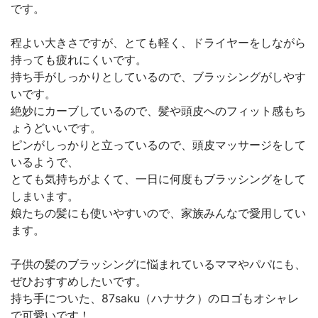
です。
程よい大きさですが、とても軽く、ドライヤーをしながら
持っても疲れにくいです。
持ち手がしっかりとしているので、ブラッシングがしやす
いです。
絶妙にカーブしているので、髪や頭皮へのフィット感もち
ょうどいいです。
ピンがしっかりと立っているので、頭皮マッサージをして
いるようで、
とても気持ちがよくて、一日に何度もブラッシングをして
しまいます。
娘たちの髪にも使いやすいので、家族みんなで愛用してい
ます。
子供の髪のブラッシングに悩まれているママやパパにも、
ぜひおすすめしたいです。
持ち手についた、87saku（ハナサク）のロゴもオシャレ
で可愛いです！