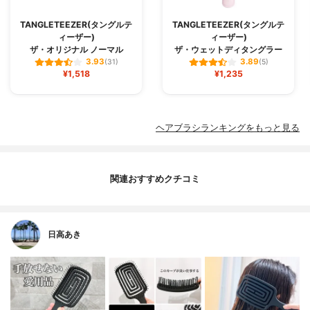
TANGLETEEZER(タングルテ
TANGLETEEZER(タングルテ
ィーザー)
ィーザー)
ザ・オリジナル ノーマル
ザ・ウェットディタングラー
3.93
3.89
(31)
(5)
¥1,518
¥1,235
ヘアブラシランキングをもっと見る
関連おすすめクチコミ
日高あき