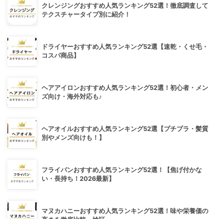
クレンジングおすすめ人気ランキング52選！徹底調査して
テクスチャータイプ別に紹介！
ドライヤーおすすめ人気ランキング52選【速乾・くせ毛・
コスパ商品】
ヘアアイロンおすすめ人気ランキング52選！初心者・メン
ズ向け・海外対応も♪
ヘアオイルおすすめ人気ランキング52選【プチプラ・髪質
別やメンズ向けも！】
フライパンおすすめ人気ランキング52選！【焦げ付かな
い・長持ち！2026最新】
マヌカハニーおすすめ人気ランキング52選！味や栄養価の