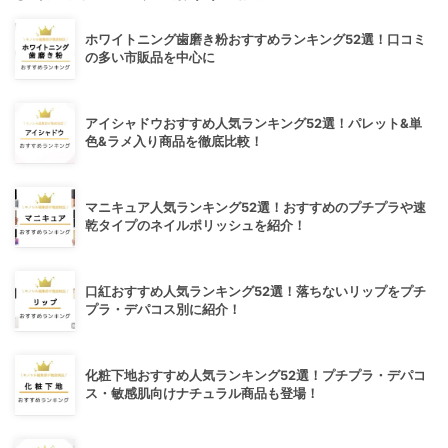
ホワイトニング歯磨き粉おすすめランキング52選！口コミ
の多い市販品を中心に
アイシャドウおすすめ人気ランキング52選！パレット&単
色&ラメ入り商品を徹底比較！
マニキュア人気ランキング52選！おすすめのプチプラや速
乾タイプのネイルポリッシュを紹介！
口紅おすすめ人気ランキング52選！落ちないリップをプチ
プラ・デパコス別に紹介！
化粧下地おすすめ人気ランキング52選！プチプラ・デパコ
ス・敏感肌向けナチュラル商品も登場！