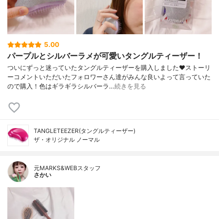
5.00
パープルとシルバーラメが可愛いタングルティーザー！
ついにずっと迷っていたタングルティーザーを購入しました❤ストーリ
ーコメントいただいたフォロワーさん達がみんな良いよって言っていた
ので購入！色はギラギラシルバーラ…
続きを見る
TANGLETEEZER(タングルティーザー)
ザ・オリジナル ノーマル
元MARKS&WEBスタッフ
さかい