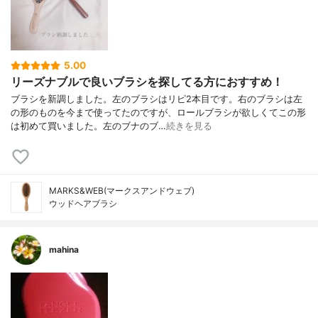
5.00
リーズナブルで良いブラシを探してる方におすすめ！
ブラシを新調しました。左のブラシはリピ2本目です。右のブラシは左
の形のものを今まで使ってたのですが、ロールブラシが欲しくてこの形
は初めて買いました。左のブナのブ…
続きを見る
MARKS&WEB(マークスアンドウェブ)
ウッドヘアブラシ
mahina