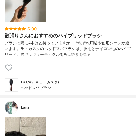
5.00
欲張りさんにおすすめのハイブリッドブラシ
ブラシは既に4本ほど持っていますが、それぞれ用途や使用シーンが違
います。ラ・カスタのヘッドスパブラシは、豚毛とナイロン毛のハイブ
リッド。豚毛はキューティクルを整…
続きを見る
La CASTA(ラ・カスタ)
ヘッドスパ ブラシ
kana