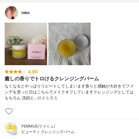
toko
4.00
癒しの香りでトロけるクレンジングバーム
なくなるとやっぱりリピートしてしまいます香りと感触が大好きでファ
ンデを塗った日はこちらでメイクオフしていますクレンジングとしては
もちろん 洗顔と…
続きを見る
FEMMUE(ファミュ)
ビューティ クレンジングバーム