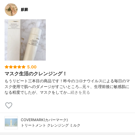
麒麟
5.00
マスク生活のクレンジング！
もうリピート三本目の商品です！昨今のコロナウイルスによる毎日のマ
スク使用で肌へのダメージがすごいところ…元々、生理前後に敏感肌に
なる程度でしたが、マスクをしてか…
続きを見る
COVERMARK(カバーマーク)
トリートメント クレンジング ミルク