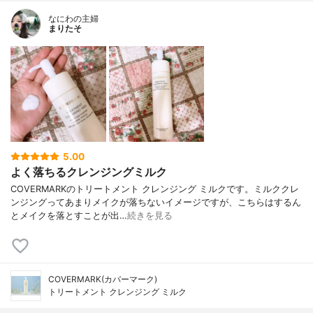
なにわの主婦
まりたそ
5.00
よく落ちるクレンジングミルク
COVERMARKのトリートメント クレンジング ミルクです。ミルククレ
ンジングってあまりメイクが落ちないイメージですが、こちらはするん
とメイクを落とすことが出…
続きを見る
COVERMARK(カバーマーク)
トリートメント クレンジング ミルク