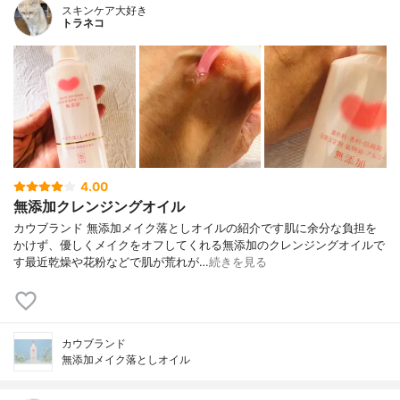
スキンケア大好き
トラネコ
4.00
無添加クレンジングオイル
カウブランド 無添加メイク落としオイルの紹介です肌に余分な負担を
かけず、優しくメイクをオフしてくれる無添加のクレンジングオイルで
す最近乾燥や花粉などで肌が荒れが…
続きを見る
カウブランド
無添加メイク落としオイル