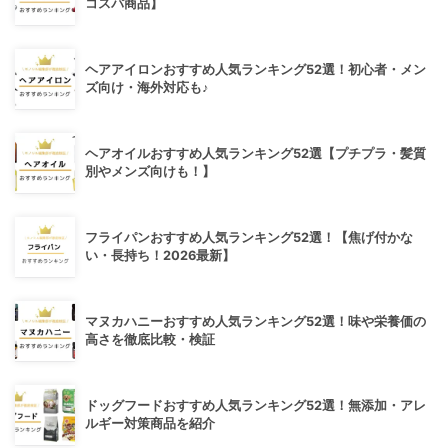
コスパ商品】
ヘアアイロンおすすめ人気ランキング52選！初心者・メン
ズ向け・海外対応も♪
ヘアオイルおすすめ人気ランキング52選【プチプラ・髪質
別やメンズ向けも！】
フライパンおすすめ人気ランキング52選！【焦げ付かな
い・長持ち！2026最新】
マヌカハニーおすすめ人気ランキング52選！味や栄養価の
高さを徹底比較・検証
ドッグフードおすすめ人気ランキング52選！無添加・アレ
ルギー対策商品を紹介