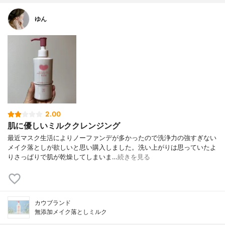
ゆん
2.00
肌に優しいミルククレンジング
最近マスク生活によりノーファンデが多かったので洗浄力の強すぎない
メイク落としが欲しいと思い購入しました。洗い上がりは思っていたよ
りさっぱりで肌が乾燥してしまいま…
続きを見る
カウブランド
無添加メイク落としミルク