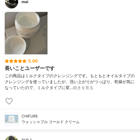
mai
5.00
長いことユーザーです
この商品はミルクタイプのクレンジングです。もともとオイルタイプの
クレンジングを使っていましたが、洗い上がりがつっぱり、乾燥が気に
なっていたので、ミルクタイプに変…
続きを見る
CHIFURE
ウォッシャブル コールド クリーム
社会人