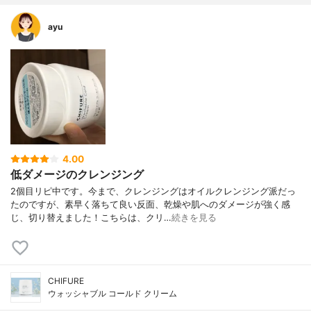
ayu
4.00
低ダメージのクレンジング
2個目リピ中です。今まで、クレンジングはオイルクレンジング派だっ
たのですが、素早く落ちて良い反面、乾燥や肌へのダメージが強く感
じ、切り替えました！こちらは、クリ…
続きを見る
CHIFURE
ウォッシャブル コールド クリーム