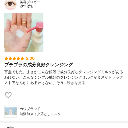
美容ブロガー
みつばち
5.00
プチプラの成分良好クレンジング
盲点でした。まさかこんな値段で成分良好なクレンジングミルクがある
わけない、こんなシンプル成分のクレンジングミルクがまさかドラッグ
ストアなんかにあるわけない、そう…
続きを見る
カウブランド
無添加メイク落としミルク