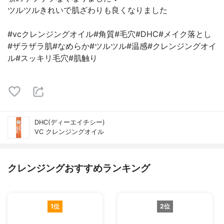
ツルツルきれいで肌ざわりも良くなりました
#vcクレンジングオイル#角質#毛穴#DHC#メイク落とし
#ザラザラ肌#なめらか#ツルツル#温感#クレンジングオイ
ル#スッキリ毛穴#肌触り
DHC(ディーエイチシー)
VC クレンジングオイル
クレンジングおすすめランキング
1位
2位