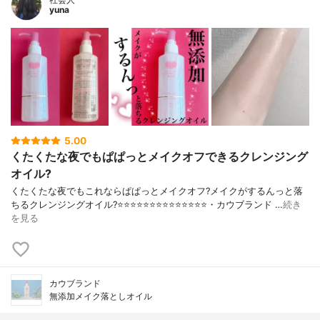
yuna
5.00
くたくたな夜でもぱぱっとメイクオフできるクレンジング
オイル?
くたくたな夜でもこれならぱぱっとメイクオフ?メイクがするんっと落
ちるクレンジングオイル?⭐️⭐️⭐️⭐️⭐️⭐️⭐️⭐️⭐️⭐️⭐️⭐️⭐️⭐️・カウブランド …
続き
を見る
カウブランド
無添加メイク落としオイル