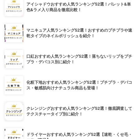
アイシャドウおすすめ人気ランキング52選！パレット&単
色&ラメ入り商品を徹底比較！
マニキュア人気ランキング52選！おすすめのプチプラや速
乾タイプのネイルポリッシュを紹介！
口紅おすすめ人気ランキング52選！落ちないリップをプチ
プラ・デパコス別に紹介！
化粧下地おすすめ人気ランキング52選！プチプラ・デパコ
ス・敏感肌向けナチュラル商品も登場！
クレンジングおすすめ人気ランキング52選！徹底調査して
テクスチャータイプ別に紹介！
ドライヤーおすすめ人気ランキング52選【速乾・くせ毛・