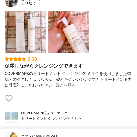
まりたそ
5.00
保湿しながらクレンジングできます
COVERMARKのトリートメント クレンジング ミルクを使用しました😊
肌へのやさしさはもちろん、優れたクレンジング力とトリートメント力
に徹底的にこだわったクレ…
続きを見る
COVERMARK(カバーマーク)
トリートメント クレンジング ミルク
コスメに興味のあるOL