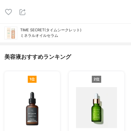
TIME SECRET(タイムシークレット)
ミネラルオイルセラム
美容液おすすめランキング
1位
2位