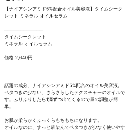
【ナイアシンアミド5%配合オイル美容液】タイムシーク
レット ミネラル オイルセラム
────────────
タイムシークレット
ミネラル オイルセラム
価格 2,640円
────────────
話題の成分、ナイアシンアミド5%配合のオイル美容液。
ベタつきの少ない、さらさらしたテクスチャーのオイルで
す。ふりふりしたら1滴ずつ出てくるので量の調整が簡
単。
お肌が柔らかくふっくらもちもちになります。
オイルなのに、すっと馴染んでベタつきが少なく使いやす