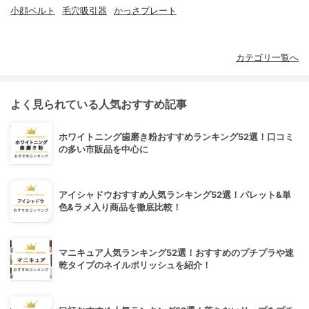
小顔ベルト
毛穴吸引器
かっさプレート
カテゴリ一覧へ
よく見られている人気おすすめ記事
ホワイトニング歯磨き粉おすすめランキング52選！口コミ
の多い市販品を中心に
アイシャドウおすすめ人気ランキング52選！パレット&単
色&ラメ入り商品を徹底比較！
マニキュア人気ランキング52選！おすすめのプチプラや速
乾タイプのネイルポリッシュを紹介！