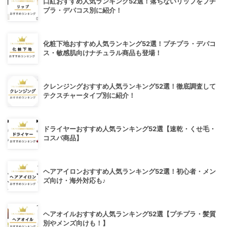
口紅おすすめ人気ランキング52選！落ちないリップをプチ
プラ・デパコス別に紹介！
化粧下地おすすめ人気ランキング52選！プチプラ・デパコ
ス・敏感肌向けナチュラル商品も登場！
クレンジングおすすめ人気ランキング52選！徹底調査して
テクスチャータイプ別に紹介！
ドライヤーおすすめ人気ランキング52選【速乾・くせ毛・
コスパ商品】
ヘアアイロンおすすめ人気ランキング52選！初心者・メン
ズ向け・海外対応も♪
ヘアオイルおすすめ人気ランキング52選【プチプラ・髪質
別やメンズ向けも！】