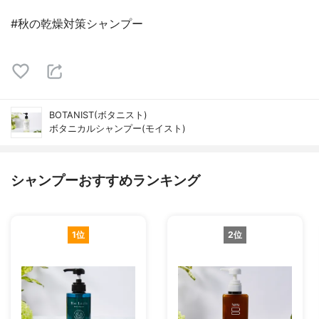
#秋の乾燥対策シャンプー
BOTANIST(ボタニスト)
ボタニカルシャンプー(モイスト)
シャンプーおすすめランキング
1位
2位