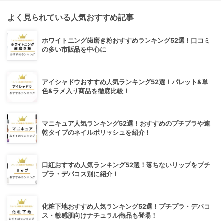
よく見られている人気おすすめ記事
ホワイトニング歯磨き粉おすすめランキング52選！口コミ
の多い市販品を中心に
アイシャドウおすすめ人気ランキング52選！パレット&単
色&ラメ入り商品を徹底比較！
マニキュア人気ランキング52選！おすすめのプチプラや速
乾タイプのネイルポリッシュを紹介！
口紅おすすめ人気ランキング52選！落ちないリップをプチ
プラ・デパコス別に紹介！
化粧下地おすすめ人気ランキング52選！プチプラ・デパコ
ス・敏感肌向けナチュラル商品も登場！