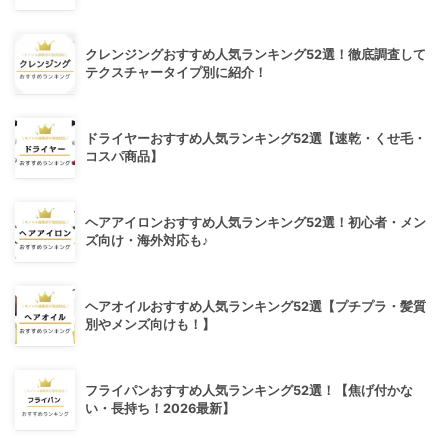
クレンジングおすすめ人気ランキング52選！徹底調査して
テクスチャータイプ別に紹介！
ドライヤーおすすめ人気ランキング52選【速乾・くせ毛・
コスパ商品】
ヘアアイロンおすすめ人気ランキング52選！初心者・メン
ズ向け・海外対応も♪
ヘアオイルおすすめ人気ランキング52選【プチプラ・髪質
別やメンズ向けも！】
フライパンおすすめ人気ランキング52選！【焦げ付かな
い・長持ち！2026最新】