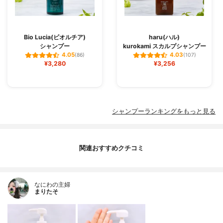
Bio Lucia(ビオルチア)
haru(ハル)
シャンプー
kurokami スカルプシャンプー
4.05
4.03
(86)
(107)
¥3,280
¥3,256
シャンプーランキングをもっと見る
関連おすすめクチコミ
なにわの主婦
まりたそ