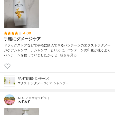
4.00
手軽にダメージケア
ドラッグストアなどで手軽に購入できるパンテーンのエクストラダメー
ジケアシャンプー。シャンプーといえば、パンテーンの印象が強くよく
パンテーンを使っていましたがくせ…
続きを見る
PANTENE(パンテーン)
エクストラ ダメージケア シャンプー
AEAJアロマセラピスト
あずあず