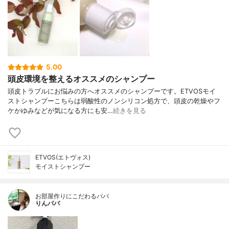
5.00
頭皮環境を整えるオススメのシャンプー
頭皮トラブルにお悩みの方へオススメのシャンプーです。ETVOSモイ
ストシャンプーこちらは弱酸性のノンシリコン処方で、頭皮の乾燥やフ
ケかゆみなどが気になる方にも安…
続きを見る
ETVOS(エトヴォス)
モイストシャンプー
お部屋作りにこだわるパパ
りんパパ